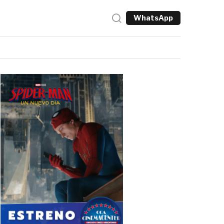
WhatsApp