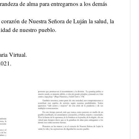
grandeza de alma para entregarnos a los demás
corazón de Nuestra Señora de Luján la salud, la
nidad de nuestro pueblo.
ria Virtual.
2021.