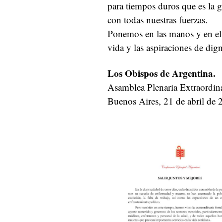
para tiempos duros que es la 
con todas nuestras fuerzas.
Ponemos en las manos y en el 
vida y las aspiraciones de dig
Los Obispos de Argentina.
Asamblea Plenaria Extraordina
Buenos Aires, 21 de abril de 