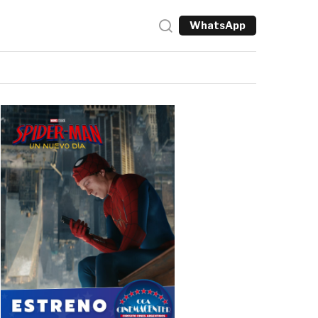
WhatsApp