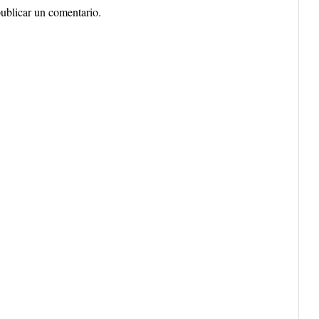
ublicar un comentario.