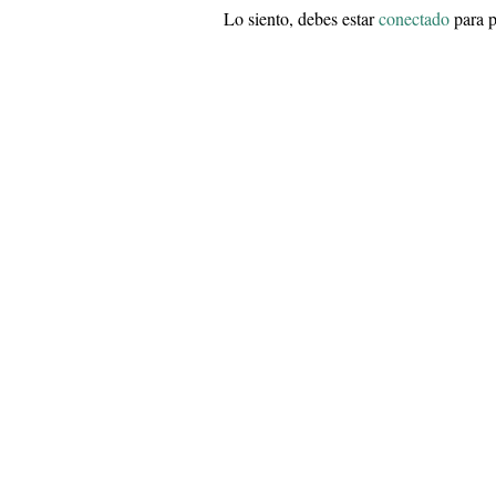
Lo siento, debes estar
conectado
para p