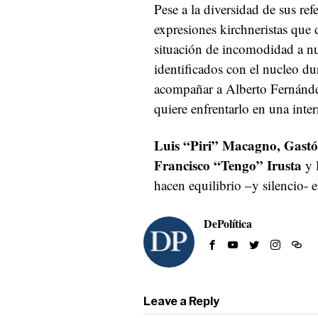
Pese a la diversidad de sus ref
expresiones kirchneristas que
situación de incomodidad a n
identificados con el nucleo du
acompañar a Alberto Fernández
quiere enfrentarlo en una inter
Luis “Piri” Macagno, Gastó
Francisco “Tengo” Irusta
y 
hacen equilibrio –y silencio- 
DePolítica
Leave a Reply