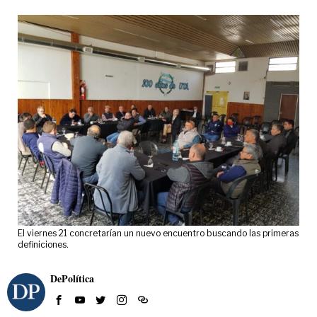
El viernes 21 concretarían un nuevo encuentro buscando las primeras
definiciones.
DePolítica