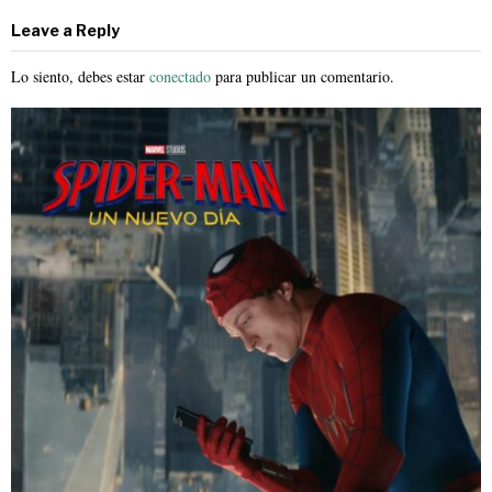
Leave a Reply
Lo siento, debes estar
conectado
para publicar un comentario.