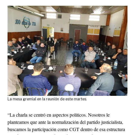
La mesa gremial en la reunión de este martes.
“La charla se centró en aspectos políticos. Nosotros le
planteamos que ante la normalización del partido justicialista,
buscamos la participación como CGT dentro de esa estructura