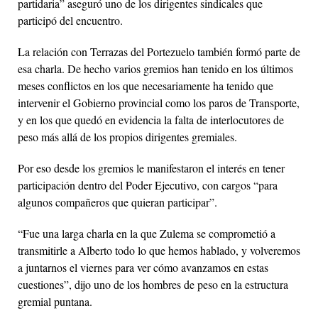
partidaria” aseguró uno de los dirigentes sindicales que
participó del encuentro.
La relación con Terrazas del Portezuelo también formó parte de
esa charla. De hecho varios gremios han tenido en los últimos
meses conflictos en los que necesariamente ha tenido que
intervenir el Gobierno provincial como los paros de Transporte,
y en los que quedó en evidencia la falta de interlocutores de
peso más allá de los propios dirigentes gremiales.
Por eso desde los gremios le manifestaron el interés en tener
participación dentro del Poder Ejecutivo, con cargos “para
algunos compañeros que quieran participar”.
“Fue una larga charla en la que Zulema se comprometió a
transmitirle a Alberto todo lo que hemos hablado, y volveremos
a juntarnos el viernes para ver cómo avanzamos en estas
cuestiones”, dijo uno de los hombres de peso en la estructura
gremial puntana.