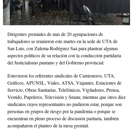
Dirigentes gremiales de más de 20 agrupaciones de
trabajadores se reunieron este martes en la sede de UTA de
San Luis, con Zulema Rodríguez Saá para plantear algunas
aspectos políticos de su relación con la conducción partidaria
del Justicialismo puntano y del Gobierno provincial.
Estuvieron los referentes sindicales de Camioneros, UTA,
Gráficos, APUNSL, Viales, ATSA, Viajantes, Estaciones de
Servicio, Obras Sanitarias, Telefónicos, Vigiladores, Prensa,
Vestido, Papeleros, Televisión y Smata; mientras que otros diez
sindicatos cuyos representantes no pudieron estar, porque son
personas en grupos de riesgo por la pandemia o porque se
encuentran en pleno proceso de discusión paritaria, también
acompañaron el planteo de la mesa gremial.