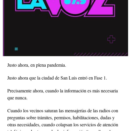
Justo ahora, en plena pandemia.
Justo ahora que la ciudad de San Luis entró en Fase 1.
Precisamente ahora, cuando la información es más necesaria
que nunca.
Cuando los vecinos saturan las mensajerías de las radios con
preguntas sobre trámites, permisos, habilitaciones, dudas y
otras necesidades, cuando colapsan los servicios de atención