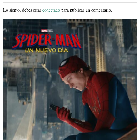
Lo siento, debes estar
conectado
para publicar un comentario.