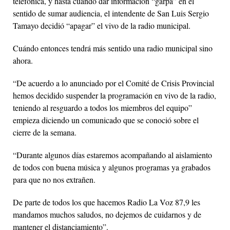
telefónica, y hasta cuando dar información “garpa” en el
sentido de sumar audiencia, el intendente de San Luis Sergio
Tamayo decidió “apagar” el vivo de la radio municipal.
Cuándo entonces tendrá más sentido una radio municipal sino
ahora.
“De acuerdo a lo anunciado por el Comité de Crisis Provincial
hemos decidido suspender la programación en vivo de la radio,
teniendo al resguardo a todos los miembros del equipo”
empieza diciendo un comunicado que se conoció sobre el
cierre de la semana.
“Durante algunos días estaremos acompañando al aislamiento
de todos con buena música y algunos programas ya grabados
para que no nos extrañen.
De parte de todos los que hacemos Radio La Voz 87,9 les
mandamos muchos saludos, no dejemos de cuidarnos y de
mantener el distanciamiento”.