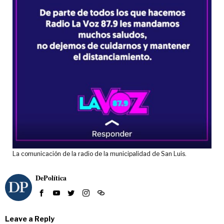
La comunicación de la radio de la municipalidad de San Luis.
DePolítica
Leave a Reply