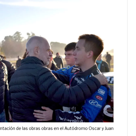
entación de las obras obras en el Autódromo Oscar y Juan