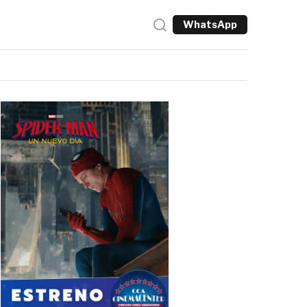
WhatsApp