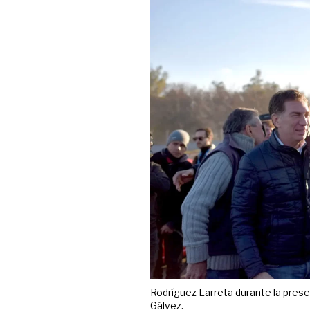
Rodríguez Larreta durante la pres
Gálvez.