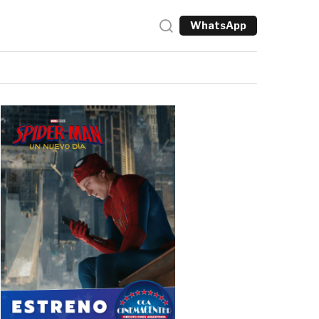
WhatsApp