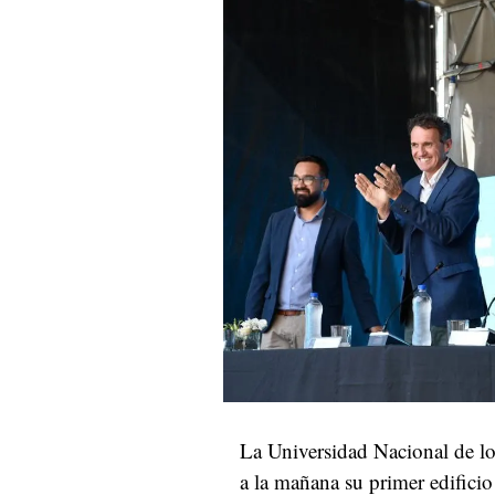
La Universidad Nacional de 
a la mañana su primer edifici