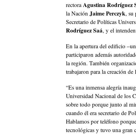
Agustina Rodríguez 
rectora
Jaime Perczyk
la Nación
, su
Secretario de Políticas Univers
Rodríguez Saá
, y el intende
En la apertura del edificio –
participaron además autoridad
la región. También organizacion
trabajaron para la creación d
“Es una inmensa alegría inaugu
Universidad Nacional de los
sobre todo porque junto al mi
cuando él era secretario de Pol
Hablamos por teléfono porque 
tecnológicas y tuvo una gran c