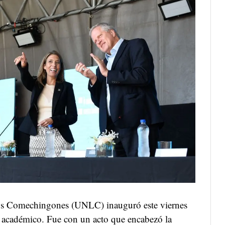
los Comechingones (UNLC) inauguró este viernes
o académico. Fue con un acto que encabezó la