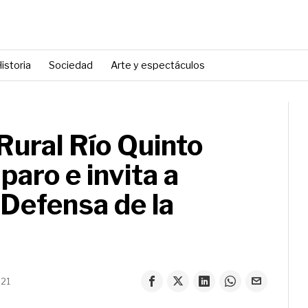
istoria
Sociedad
Arte y espectáculos
Rural Río Quinto
paro e invita a
Defensa de la
021