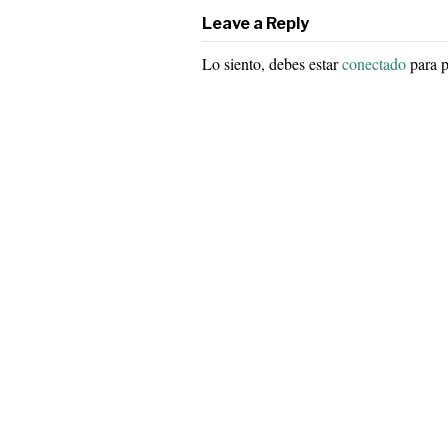
Leave a Reply
Lo siento, debes estar
conectado
para p