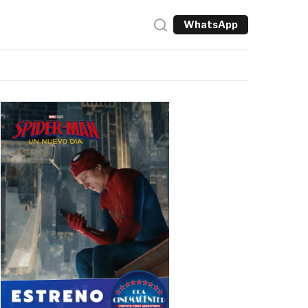
WhatsApp