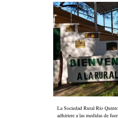
La Sociedad Rural Río Quinto 
adhiriere a las medidas de fue