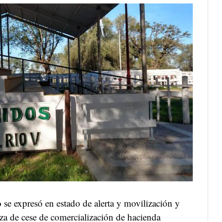
se expresó en estado de alerta y movilización y
rza de cese de comercialización de hacienda