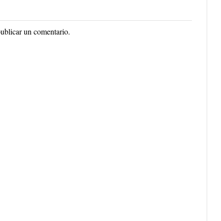
ublicar un comentario.