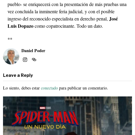
pueblo- se enriquecerá con la presentación de más pruebas una
vez concluida la inminente feria judicial, y con el posible
José
ingreso del reconocido especialista en derecho penal,
Luis Dopazo
como copatrocinante. Todo un dato.
**
Daniel Poder
Leave a Reply
Lo siento, debes estar
conectado
para publicar un comentario.