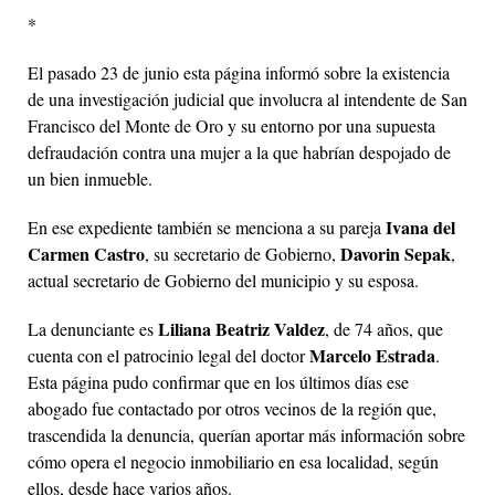
*
El pasado 23 de junio esta página informó sobre la existencia
de una investigación judicial que involucra al intendente de San
Francisco del Monte de Oro y su entorno por una supuesta
defraudación contra una mujer a la que habrían despojado de
un bien inmueble.
Ivana del
En ese expediente también se menciona a su pareja
Carmen Castro
Davorin Sepak
, su secretario de Gobierno,
,
actual secretario de Gobierno del municipio y su esposa.
Liliana Beatriz Valdez
La denunciante es
, de 74 años, que
Marcelo Estrada
cuenta con el patrocinio legal del doctor
.
Esta página pudo confirmar que en los últimos días ese
abogado fue contactado por otros vecinos de la región que,
trascendida la denuncia, querían aportar más información sobre
cómo opera el negocio inmobiliario en esa localidad, según
ellos, desde hace varios años.