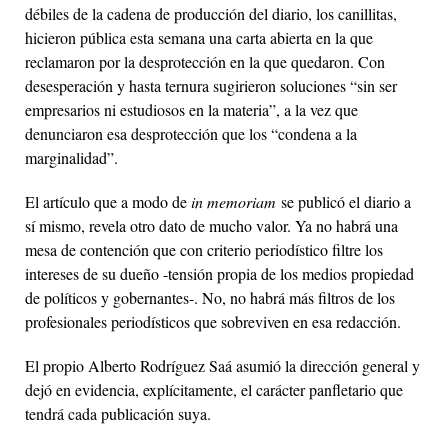
débiles de la cadena de producción del diario, los canillitas,
hicieron pública esta semana una carta abierta en la que
reclamaron por la desprotección en la que quedaron. Con
desesperación y hasta ternura sugirieron soluciones “sin ser
empresarios ni estudiosos en la materia”, a la vez que
denunciaron esa desprotección que los “condena a la
marginalidad”.
El artículo que a modo de
in memoriam
se publicó el diario a
sí mismo, revela otro dato de mucho valor. Ya no habrá una
mesa de contención que con criterio periodístico filtre los
intereses de su dueño -tensión propia de los medios propiedad
de políticos y gobernantes-. No, no habrá más filtros de los
profesionales periodísticos que sobreviven en esa redacción.
El propio Alberto Rodríguez Saá asumió la dirección general y
dejó en evidencia, explícitamente, el carácter panfletario que
tendrá cada publicación suya.