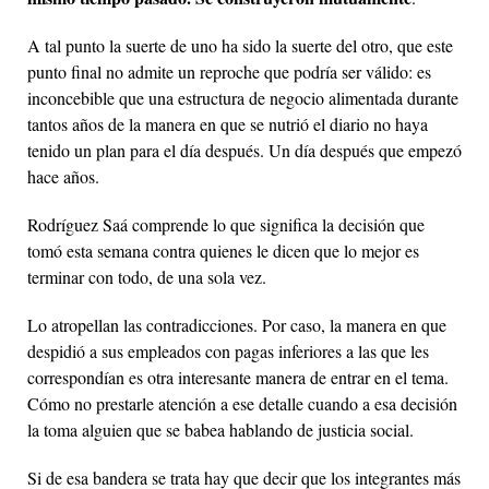
A tal punto la suerte de uno ha sido la suerte del otro, que este
punto final no admite un reproche que podría ser válido: es
inconcebible que una estructura de negocio alimentada durante
tantos años de la manera en que se nutrió el diario no haya
tenido un plan para el día después. Un día después que empezó
hace años.
Rodríguez Saá comprende lo que significa la decisión que
tomó esta semana contra quienes le dicen que lo mejor es
terminar con todo, de una sola vez.
Lo atropellan las contradicciones. Por caso, la manera en que
despidió a sus empleados con pagas inferiores a las que les
correspondían es otra interesante manera de entrar en el tema.
Cómo no prestarle atención a ese detalle cuando a esa decisión
la toma alguien que se babea hablando de justicia social.
Si de esa bandera se trata hay que decir que los integrantes más