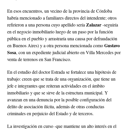
En esos encuentros, un vecino de la provincia de Córdoba
habría mencionado a familiares directos del intendente; otros
Zalazar
refirieron a una persona cuyo apellido sería
-seguiría
en el negocio inmobiliario luego de un paso por la función
pública en el pueblo y arrastraría una causa por defraudación
Gustavo
en Buenos Aires) y a otra persona mencionada como
Sosa
, con un expediente judicial abierto en Villa Mercedes por
venta de terrenos en San Francisco.
En el estudio del doctor Estrada se fortalece una hipótesis de
trabajo: creen que se trata de una organización, que tiene un
jefe e integrantes que reiteran actividades en el ámbito
inmobiliario y que se sirve de la estructura municipal. Y
avanzan en una denuncia por la posible configuración del
delito de asociación ilícita, además de otras conductas
criminales en perjuicio del Estado y de terceros.
La investigación en curso -que mantiene un alto interés en el