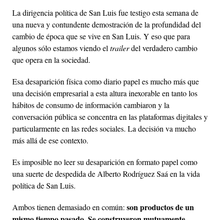
La dirigencia política de San Luis fue testigo esta semana de
una nueva y contundente demostración de la profundidad del
cambio de época que se vive en San Luis. Y eso que para
algunos sólo estamos viendo el
trailer
del verdadero cambio
que opera en la sociedad.
Esa desaparición física como diario papel es mucho más que
una decisión empresarial a esta altura inexorable en tanto los
hábitos de consumo de información cambiaron y la
conversación pública se concentra en las plataformas digitales y
particularmente en las redes sociales. La decisión va mucho
más allá de ese contexto.
Es imposible no leer su desaparición en formato papel como
una suerte de despedida de Alberto Rodríguez Saá en la vida
política de San Luis.
son productos de un
Ambos tienen demasiado en común:
mismo tiempo pasado. Se construyeron mutuamente
.