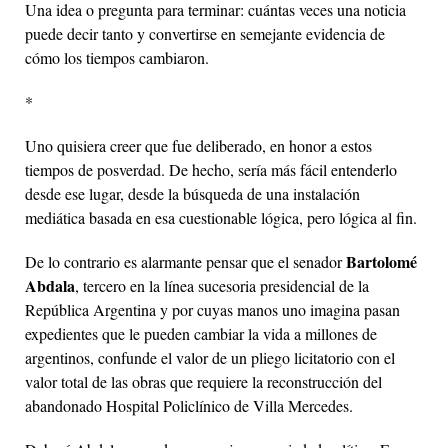
Una idea o pregunta para terminar: cuántas veces una noticia
puede decir tanto y convertirse en semejante evidencia de
cómo los tiempos cambiaron.
*
Uno quisiera creer que fue deliberado, en honor a estos
tiempos de posverdad. De hecho, sería más fácil entenderlo
desde ese lugar, desde la búsqueda de una instalación
mediática basada en esa cuestionable lógica, pero lógica al fin.
Bartolomé
De lo contrario es alarmante pensar que el senador
Abdala
, tercero en la línea sucesoria presidencial de la
República Argentina y por cuyas manos uno imagina pasan
expedientes que le pueden cambiar la vida a millones de
argentinos, confunde el valor de un pliego licitatorio con el
valor total de las obras que requiere la reconstrucción del
abandonado Hospital Policlínico de Villa Mercedes.