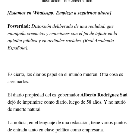
Ilustración: The Conversation.
[
Estamos en WhatsApp
.
Empieza a seguirnos ahora]
Posverdad:
Distorsión deliberada de una realidad, que
manipula creencias y emociones con el fin de influir en la
opinión pública y en actitudes sociales. (Real Academia
Española).
Es cierto, los diarios papel en el mundo mueren. Otra cosa es
asesinarlos.
Alberto Rodríguez Saá
El diario propiedad del ex gobernador
dejó de imprimirse como diario, luego de 58 años. Y no murió
de muerte natural.
La noticia, en el lenguaje de una redacción, tiene varios puntos
de entrada tanto en clave política como empresaria.