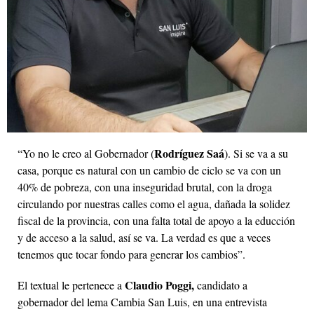
Rodríguez Saá
“Yo no le creo al Gobernador (
). Si se va a su
casa, porque es natural con un cambio de ciclo se va con un
40% de pobreza, con una inseguridad brutal, con la droga
circulando por nuestras calles como el agua, dañada la solidez
fiscal de la provincia, con una falta total de apoyo a la educción
y de acceso a la salud, así se va. La verdad es que a veces
tenemos que tocar fondo para generar los cambios”.
Claudio Poggi,
El textual le pertenece a
candidato a
gobernador del lema Cambia San Luis, en una entrevista