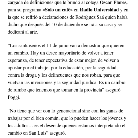
Oscar Flores,
cargada de definiciones que le brindó al colega
«Sólo un café»
Radio Universidad
para su programa
en
y en
la que se refirió a declaraciones de Rodríguez Saá quien había
dicho que después del 10 de diciembre se irá a su casa y se
dedicará al arte.
“Los sanluiseños el 11 de junio van a demostrar que quieren
un cambio. Hay un deseo mayoritario de volver a tener
esperanza, de tener expectativa de estar mejor, de volver a
apostar por el trabajo, por la educación, por la seguridad,
contra la droga y los delincuentes que nos roban, para que
vuelvan las inversiones y la seguridad jurídica. Es un cambio
de rumbo que tenemos que tomar en la provincia” aseguró
Poggi.
“No tiene que ver con lo generacional sino con las ganas de
trabajar por el bien común, que lo pueden hacer los jóvenes y
los adultos… es el deseo de quienes estamos interpretando el
cambio en San Luis” aseguró.