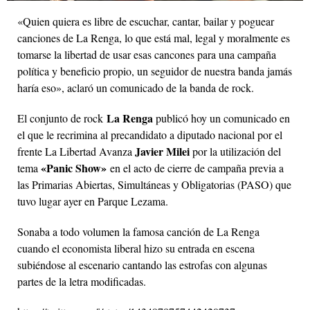
«Quien quiera es libre de escuchar, cantar, bailar y poguear
canciones de La Renga, lo que está mal, legal y moralmente es
tomarse la libertad de usar esas cancones para una campaña
política y beneficio propio, un seguidor de nuestra banda jamás
haría eso», aclaró un comunicado de la banda de rock.
La Renga
El conjunto de rock
publicó hoy un comunicado en
el que le recrimina al precandidato a diputado nacional por el
Javier Milei
frente La Libertad Avanza
por la utilización del
«Panic Show»
tema
en el acto de cierre de campaña previa a
las Primarias Abiertas, Simultáneas y Obligatorias (PASO) que
tuvo lugar ayer en Parque Lezama.
Sonaba a todo volumen la famosa canción de La Renga
cuando el economista liberal hizo su entrada en escena
subiéndose al escenario cantando las estrofas con algunas
partes de la letra modificadas.