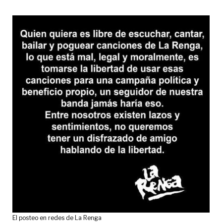
El posteo en redes de La Renga