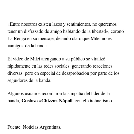
«Entre nosotros existen lazos y sentimientos, no queremos
tener un disfrazado de amigo hablando de la libertad», coronó
La Renga en su mensaje, dejando claro que Milei no es
«amigo» de la banda.
El video de Milei arengando a su público se viralizó
rápidamente en las redes sociales, generando reacciones
diversas, pero en especial de desaprobación por parte de los
seguidores de la banda.
Algunos usuarios recordaron la simpatía del líder de la
Gustavo «Chizzo» Nápoli
banda,
, con el kirchnerismo.
Fuente: Noticias Argentinas.