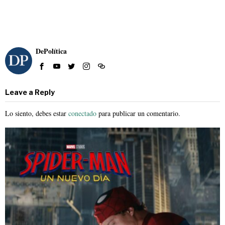
DePolítica
Leave a Reply
Lo siento, debes estar
conectado
para publicar un comentario.