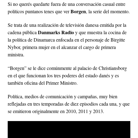
Si no querés quedarte fuera de una conversación casual entre
Borgen
políticos puntanos tenes que ver
, la serie del momento.
Se trata de una realización de televisión danesa emitida por la
Danmarks Radio
cadena pública
y que muestra la cocina de
la política de Dinamarca enfocada en el personaje de Birgitte
Nybor, primera mujer en el alcanzar el cargo de primera
ministra.
“Borgen” se le dice comúnmente al palacio de Christiansborg
en el que funcionan los tres poderes del estado danés y es
también oficina del Primer Ministro.
Política, medios de comunicación y campañas, muy bien
reflejadas en tres temporadas de diez episodios cada una, y que
se emitieron originalmente en 2010, 2011 y 2013.