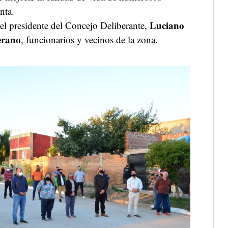
nta.
Luciano
 el presidente del Concejo Deliberante,
erano
, funcionarios y vecinos de la zona.