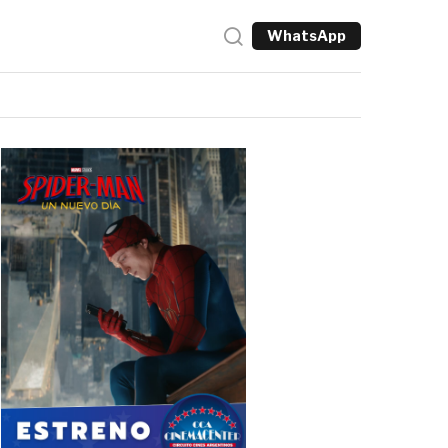
WhatsApp