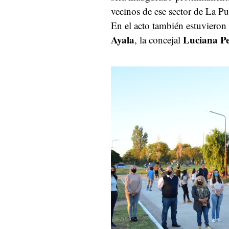
vecinos de ese sector de La Pu
En el acto también estuvieron
Ayala
Luciana P
, la concejal