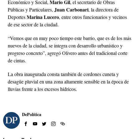
Mario Gil
Económico y Social,
, el secretario de Obras
Juan Carbonari
Públicas y Particulares,
, la directora de
Marina Lucero
Deportes
, entre otros funcionarios y vecinos
de ese sector de la ciudad.
“Vemos que en muy poco tiempo este barrio, que es de los más
nuevos de la ciudad, se integra con desarrollo urbanístico y
progreso concreto”, agregó Olivero antes del tradicional corte
de cintas.
La obra inaugurada consta también de cordones cuneta y
desagüe pluvial en una zona altamente sensible en la época de
lluvias frente a los excesos hídricos.
DePolítica