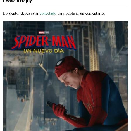
Leave a Reply
Lo siento, debes estar
conectado
para publicar un comentario.