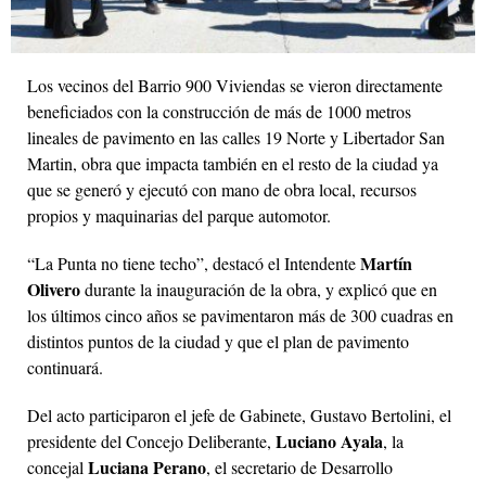
Los vecinos del Barrio 900 Viviendas se vieron directamente
beneficiados con la construcción de más de 1000 metros
lineales de pavimento en las calles 19 Norte y Libertador San
Martin, obra que impacta también en el resto de la ciudad ya
que se generó y ejecutó con mano de obra local, recursos
propios y maquinarias del parque automotor.
Martín
“La Punta no tiene techo”, destacó el Intendente
Olivero
durante la inauguración de la obra, y explicó que en
los últimos cinco años se pavimentaron más de 300 cuadras en
distintos puntos de la ciudad y que el plan de pavimento
continuará.
Del acto participaron el jefe de Gabinete, Gustavo Bertolini, el
Luciano Ayala
presidente del Concejo Deliberante,
, la
Luciana Perano
concejal
, el secretario de Desarrollo