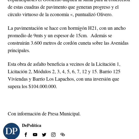
de estas cuadras de pavimento que generan progreso y el
círculo virtuoso de la economía «, puntualizó Olivero.
La pavimentación se hace con hormigón H21, con un ancho
promedio de 9mts y un espesor de 15cm. Además se
construirán 3.600 metros de cordón cuneta sobre las Avenidas
principales.
Esta obra de asfalto beneficia a vecinos de la Licitación 1,
Licitación 2, Módulos 2, 3, 4, 5, 6, 7, 12 y 15. Barrio 125
Viviendas y Barrio Los Lapachos, con una inversión que
supera los $104.000.000.
Con información de Presa Municipal.
DePolítica