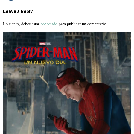
Leave a Reply
Lo siento, debes estar
conectado
para publicar un comentario.