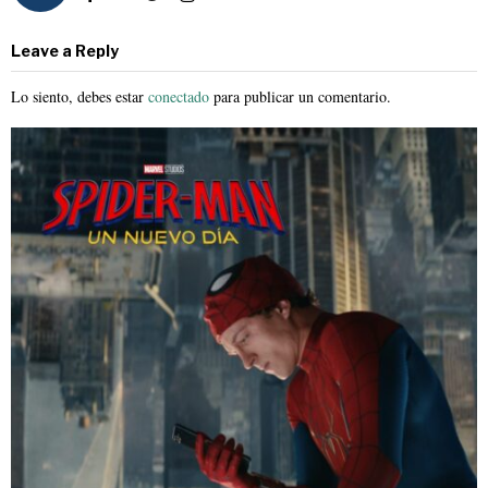
Leave a Reply
Lo siento, debes estar
conectado
para publicar un comentario.