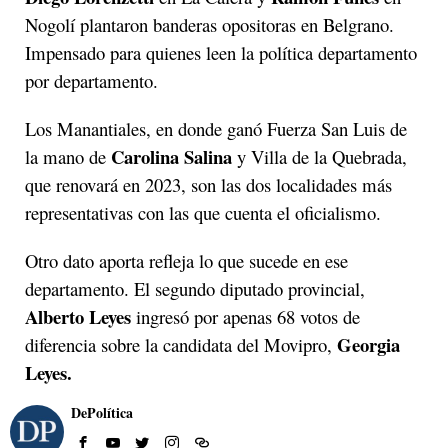
Nogolí plantaron banderas opositoras en Belgrano.
Impensado para quienes leen la política departamento
por departamento.
Los Manantiales, en donde ganó Fuerza San Luis de
Carolina Salina
la mano de
y Villa de la Quebrada,
que renovará en 2023, son las dos localidades más
representativas con las que cuenta el oficialismo.
Otro dato aporta refleja lo que sucede en ese
departamento. El segundo diputado provincial,
Alberto Leyes
ingresó por apenas 68 votos de
Georgia
diferencia sobre la candidata del Movipro,
Leyes.
DePolítica