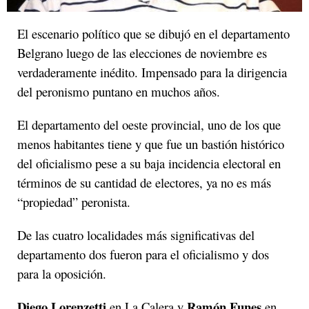
El escenario político que se dibujó en el departamento
Belgrano luego de las elecciones de noviembre es
verdaderamente inédito. Impensado para la dirigencia
del peronismo puntano en muchos años.
El departamento del oeste provincial, uno de los que
menos habitantes tiene y que fue un bastión histórico
del oficialismo pese a su baja incidencia electoral en
términos de su cantidad de electores, ya no es más
“propiedad” peronista.
De las cuatro localidades más significativas del
departamento dos fueron para el oficialismo y dos
para la oposición.
Diego Lorenzetti
Ramón Funes
en La Calera y
en