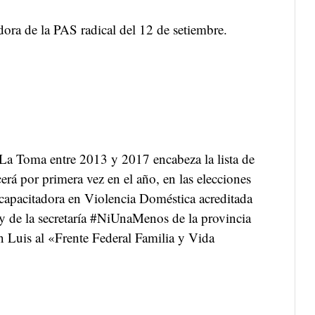
adora de la PAS radical del 12 de setiembre.
 La Toma entre 2013 y 2017 encabeza la lista de
cerá por primera vez en el año, en las elecciones
 capacitadora en Violencia Doméstica acreditada
 de la secretaría #NiUnaMenos de la provincia
 Luis al «Frente Federal Familia y Vida