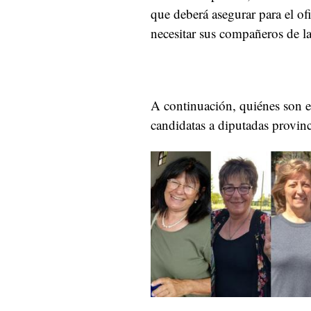
que deberá asegurar para el of
necesitar sus compañeros de la
A continuación, quiénes son e
candidatas a diputadas provinc