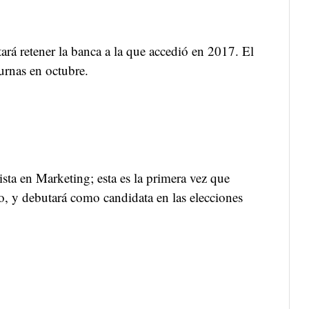
ntará retener la banca a la que accedió en 2017. El
 urnas en octubre.
ista en Marketing; esta es la primera vez que
o, y debutará como candidata en las elecciones