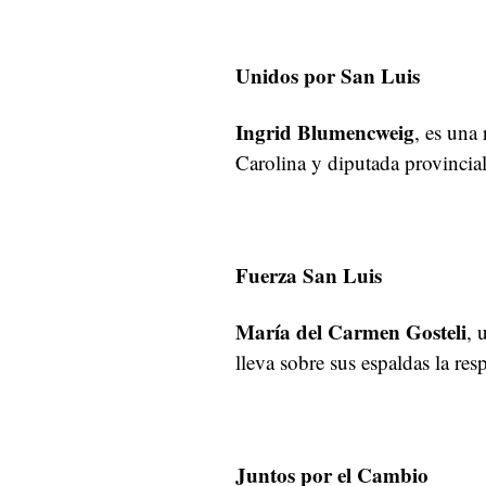
Unidos por San Luis
Ingrid Blumencweig
, es una
Carolina y diputada provincia
Fuerza San Luis
María del Carmen Gosteli
, 
lleva sobre sus espaldas la res
Juntos por el Cambio