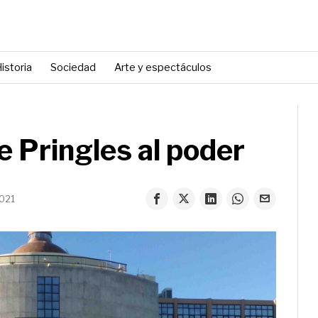
istoria
Sociedad
Arte y espectáculos
e Pringles al poder
2021