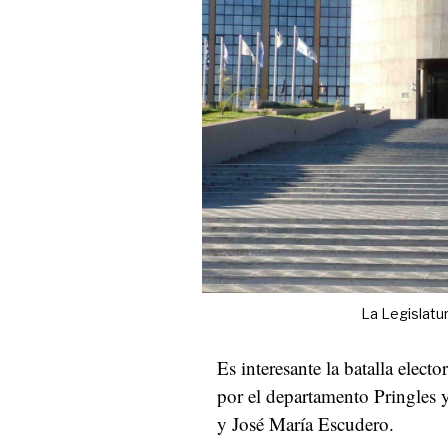
La Legislatu
Es interesante la batalla elect
por el departamento Pringles
y José María Escudero.