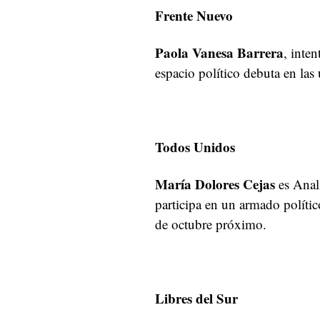
Frente Nuevo
Paola Vanesa Barrera
, inte
espacio político debuta en las
Todos Unidos
María Dolores Cejas
es Anal
participa en un armado polític
de octubre próximo.
Libres del Sur