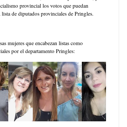
icialismo provincial los votos que puedan
 lista de diputados provinciales de Pringles.
sas mujeres que encabezan listas como
iales por el departamento Pringles: