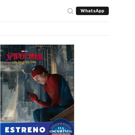
WhatsApp