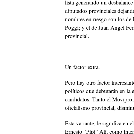
lista generando un desbalance 
diputados provinciales dejando
nombres en riesgo son los de 
Poggi; y el de Juan Angel Fer
provincial.
Un factor extra.
Pero hay otro factor interesant
políticos que debutarán en la
candidatos. Tanto el Movipro,
oficialismo provincial, dismin
Esta variante, le significa en e
Ernesto “Pipi” Alí, como inte