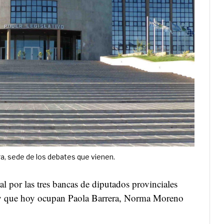
ra, sede de los debates que vienen.
oral por las tres bancas de diputados provinciales
 y que hoy ocupan Paola Barrera, Norma Moreno