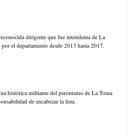
 reconocida dirigente que fue intendenta de La
l por el departamento desde 2013 hasta 2017.
una histórica militante del peronismo de La Toma
ponsabilidad de encabezar la lista.