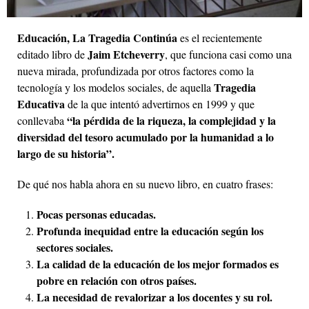
Educación, La Tragedia Continúa
es el recientemente
Jaim Etcheverry
editado libro de
, que funciona casi como una
nueva mirada, profundizada por otros factores como la
Tragedia
tecnología y los modelos sociales, de aquella
Educativa
de la que intentó advertirnos en 1999 y que
“la pérdida de la riqueza, la complejidad y la
conllevaba
diversidad del tesoro acumulado por la humanidad a lo
largo de su historia”.
De qué nos habla ahora en su nuevo libro, en cuatro frases:
Pocas personas educadas.
Profunda inequidad entre la educación según los
sectores sociales.
La calidad de la educación de los mejor formados es
pobre en relación con otros países.
La necesidad de revalorizar a los docentes y su rol.