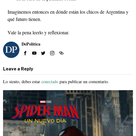
Imaginemos entonces en dónde están los chicos de Argentina y
qué futuro tienen.
Vale la pena leerlo y reflexionar.
DePolítica
Leave a Reply
Lo siento, debes estar
conectado
para publicar un comentario.