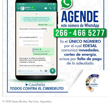
©
2026
Juana Koslay, San Luis, Argentina.