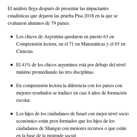
El análisis llega después de presentar las impactantes
estadísticas que dejaron las prueba Pisa 2018 en la que se
evaluaron alumnos de 79 países.
Los chicos de Argentina quedaron en puesto 63 en
Comprensión lectora, en el 71 en Matemáticas y el 65 en
Ciencias.
El 41% de los chicos argentinos está por debajo del nivel
mínimo promediando las tres disciplinas.
En comprensión lectora la diferencia con los países con
mejores resultados se traduce en casi 4 años de formación
escolar.
Los hijos de los ciudadanos de Israel con mejor nivel socio
económico están peor formados que los hijos de los
ciudadanos de Shangai con menores recursos o que están
en la base de la pirámide social.