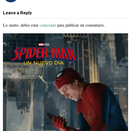
Leave a Reply
Lo siento, debes estar
conectado
para publicar un comentario.