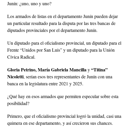
Junín: ¿uno, uno y uno?
Los armados de listas en el departamento Junín pueden dejar
un particular resultado para la disputa por las tres bancas de
diputados provinciales por el departamento Junín.
Un diputado para el oficialismo provincial, un diputado para el
Frente “Unidos por San Luis” y un diputado para la Unión
Cívica Radical.
Gloria Petrino, María Gabriela Mancilla
“Titina”
y
Nicoletti
, serían esos tres representantes de Junín con una
banca en la legislatura entre 2021 y 2025.
¿Qué hay en esos armados que permiten especular sobre esta
posibilidad?
Primero, que el oficialismo provincial logró la unidad, casi una
quimera en ese departamento, y así crecieron sus chances.