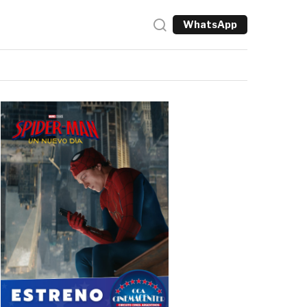
WhatsApp