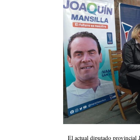
El actual diputado provincial