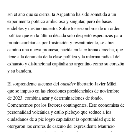
En el año que se cierra, la Argentina ha sido sometida a un
experimento político ambicioso y singular, pero de bases
endebles y destino incierto. Sobre los escombros de un orden
político que en la última década solo despertó esperanzas para
pronto cambiarlas por frustración y resentimiento, se abre
camino una nueva promesa, nacida en la extrema derecha, que
tiene a la denuncia de la clase política y la reforma radical del
exhausto y disfuncional capitalismo argentino como su corazón
y su bandera.
El sorprendente ascenso del
outsider
libertario Javier Milei,
que se impuso en las elecciones presidenciales de noviembre
de 2023, combina azar y determinaciones de fondo.
Comencemos por los factores contingentes. Este economista de
personalidad volcánica y estilo plebeyo que seduce a los
ciudadanos de a pie logró capitalizar la oportunidad que le
otorgaron los errores de cálculo del expresidente Mauricio