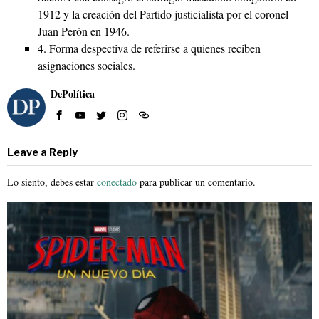
1912 y la creación del Partido justicialista por el coronel
Juan Perón en 1946.
4.
Forma despectiva de referirse a quienes reciben
asignaciones sociales.
DePolítica
Leave a Reply
Lo siento, debes estar
conectado
para publicar un comentario.