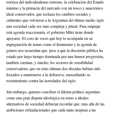
retórica del individualismo extremo, la celebración del Estado
mínimo y la primacía del mercado con un tosco y anacrónico
ideal conservador, que rechaza los cambios sociales y
culturales que volvieron a la Argentina del último medio siglo
una sociedad cada vez más compleja y plural. Para empujar
esta agenda reaccionaria, el gobierno Milei tiene donde
apoyarse. El coro de voces que hoy lo acompaña en su
impugnación de temas como el feminismo y la agenda de
género nos recuerdan que, pese a que la discusión pública ha
estado por largo tiempo dominada por una humor progresista,
también cuentan, y mucho, los sectores de sensibilidad
conservadora, que en estas últimas dos décadas habían sido
forzados a mantenerse a la defensiva, mascullando su
resentimiento contra las novedades del siglo.
Sin embargo, quienes conciben el dilema político argentino
como una gran disputa ideológica en torno a ideales
alternativos de sociedad debieran recordar que, más allá de las
ambiciones refundacionales que cada tanto inspiran a las