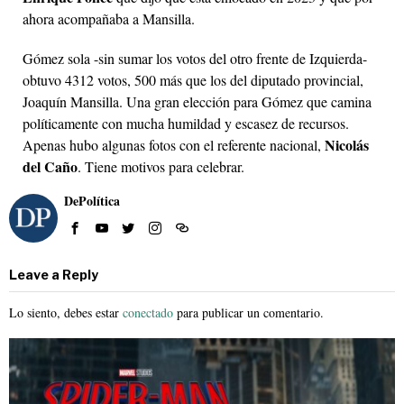
ahora acompañaba a Mansilla.
Gómez sola -sin sumar los votos del otro frente de Izquierda-
obtuvo 4312 votos, 500 más que los del diputado provincial,
Joaquín Mansilla. Una gran elección para Gómez que camina
políticamente con mucha humildad y escasez de recursos.
Nicolás
Apenas hubo algunas fotos con el referente nacional,
del Caño
. Tiene motivos para celebrar.
DePolítica
Leave a Reply
Lo siento, debes estar
conectado
para publicar un comentario.