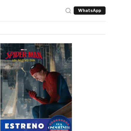
WhatsApp