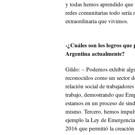
y todas hemos aprendido que s
redes comunitarias todo sería 
extraordinaria que vivimos.
-¿Cuáles son los logros que
Argentina actualmente?
Gildo: – Podemos exhibir alg
reconocidos como un sector de
relación social de trabajadore
trabajo, demostrando que Em
estamos en un proceso de sindi
mismo. Tercero, hemos impulsa
ejemplo la Ley de Emergencia
2016 que permitió la creació