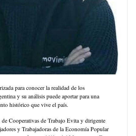
izada para conocer la realidad de los
ntina y su análisis puede aportar para una
o histórico que vive el país.
n de Cooperativas de Trabajo Evita y dirigente
jadores y Trabajadoras de la Economía Popular