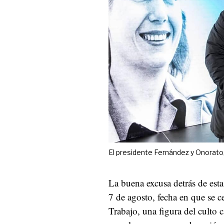
El presidente Fernández y Onorato,
La buena excusa detrás de esta
7 de agosto, fecha en que se c
Trabajo, una figura del culto