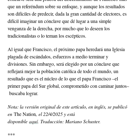
que un referéndum sobre su enfoque, y aunque los resultados
son difíciles de predecir, dada la gran cantidad de electores, es
difícil imaginar un cónclave que dé lugar a una simple
venganza de la derecha, por mucho que lo deseen los
tradicionalistas o lo teman los escépticos.
Al igual que Francisco, el próximo papa heredará una Iglesia
plagada de escándalos, esfuerzos a medio terminar y
divisiones. Sin embargo, será elegido por un cónclave que
reflejará mejor la población católica de todo el mundo, un
resultado que es el núcleo de lo que el papa Francisco –el
primer papa del Sur global, comprometido con caminar juntos–
buscaba lograr.
Nota: la versión original de este artículo, en inglés, se publicó
en
The Nation
,
el 22/4/2025 y está
disponible
aquí
.
Traducción: Mariano Schuster.
***