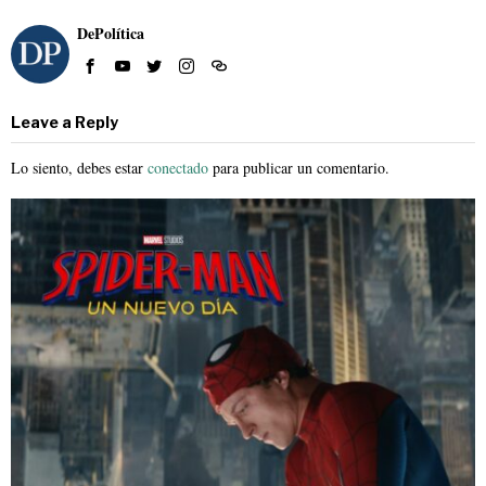
DePolítica
Leave a Reply
Lo siento, debes estar
conectado
para publicar un comentario.