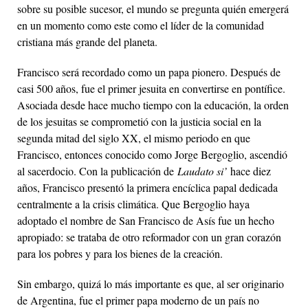
sobre su posible sucesor, el mundo se pregunta quién emergerá
en un momento como este como el líder de la comunidad
cristiana más grande del planeta.
Francisco será recordado como un papa pionero. Después de
casi 500 años, fue el primer jesuita en convertirse en pontífice.
Asociada desde hace mucho tiempo con la educación, la orden
de los jesuitas se comprometió con la justicia social en la
segunda mitad del siglo XX, el mismo periodo en que
Francisco, entonces conocido como Jorge Bergoglio, ascendió
al sacerdocio. Con la publicación de
Laudato si’
hace diez
años, Francisco presentó la primera encíclica papal dedicada
centralmente a la crisis climática. Que Bergoglio haya
adoptado el nombre de San Francisco de Asís fue un hecho
apropiado: se trataba de otro reformador con un gran corazón
para los pobres y para los bienes de la creación.
Sin embargo, quizá lo más importante es que, al ser originario
de Argentina, fue el primer papa moderno de un país no