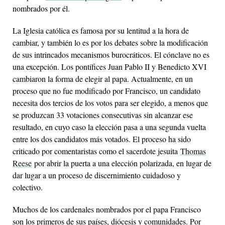
nombrados por él.
La Iglesia católica es famosa por su lentitud a la hora de
cambiar, y también lo es por los debates sobre la modificación
de sus intrincados mecanismos burocráticos. El cónclave no es
una excepción. Los pontífices Juan Pablo II y Benedicto XVI
cambiaron la forma de elegir al papa. Actualmente, en un
proceso que no fue modificado por Francisco, un candidato
necesita dos tercios de los votos para ser elegido, a menos que
se produzcan 33 votaciones consecutivas sin alcanzar ese
resultado, en cuyo caso la elección pasa a una segunda vuelta
entre los dos candidatos más votados. El proceso ha sido
criticado por comentaristas como el sacerdote jesuita
Thomas
Reese
por abrir la puerta a una elección polarizada, en lugar de
dar lugar a un proceso de discernimiento cuidadoso y
colectivo.
Muchos de los cardenales nombrados por el papa Francisco
son los primeros de sus países, diócesis y comunidades. Por