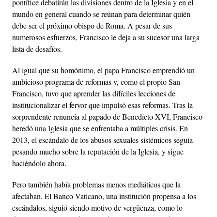
pontífice debatirán las divisiones dentro de la Iglesia y en el
mundo en general cuando se reúnan para determinar quién
debe ser el próximo obispo de Roma. A pesar de sus
numerosos esfuerzos, Francisco le deja a su sucesor una larga
lista de desafíos.
Al igual que su homónimo, el papa Francisco emprendió un
ambicioso programa de reformas y, como el propio San
Francisco, tuvo que aprender las difíciles lecciones de
institucionalizar el fervor que impulsó esas reformas. Tras la
sorprendente renuncia al papado de Benedicto XVI, Francisco
heredó una Iglesia que se enfrentaba a múltiples crisis. En
2013, el escándalo de los abusos sexuales sistémicos seguía
pesando mucho sobre la reputación de la Iglesia, y sigue
haciéndolo ahora.
Pero también había problemas menos mediáticos que la
afectaban. El Banco Vaticano, una institución propensa a los
escándalos, siguió siendo motivo de vergüenza, como lo