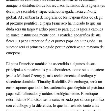
aunque la distribución de los recursos humanos de la Iglesia (es
decir, los sacerdotes) sigue estando sesgada hacia el Norte
global. Al cambiar la demografía de los responsables de elegir
al próximo pontífice, el papa Francisco ha iniciado lo que sin
duda será un largo y arduo proceso para que la Iglesia católica
se alinee institucionalmente con la realidad geográfica de sus
fieles. El papa Francisco fue el primer papa del Sur global; su
sucesor será el primero elegido por un cónclave sin mayoría de
europeos.
El papa Francisco también ha ascendido a algunos de sus
principales simpatizantes y colaboradores, como su compañero
jesuita Michael Czerny y, más recientemente, al teólogo y
sacerdote dominico Timothy Radcliffe. Sin embargo, sería un
error suponer que todos los cardenales que elegirán al próximo
papa están alineados y unidos ideológicamente. El enfoque
reformista de Francisco se ha caracterizado por su compromiso
con el diálogo y la diferencia, lo que ha frustrado tanto a las