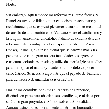
Norte.
Sin embargo, aquí tampoco las reformas resultaron fáciles, y
Francisco tuvo que lidiar con un catolicismo reaccionario y
recalcitrante, que se expresó plenamente cuando, en medio del
desarrollo de una reunión en el Vaticano sobre el catolicismo y
la religión amazónica, un católico italiano de extrema derecha
robó una estatua indígena y la arrojó al río Tíber en Roma.
Conseguir una Iglesia institucional que se parezca más a las
personas que la integran no será fácil, dados los siglos de
estructuras coloniales creadas y utilizadas por la Iglesia católica
para impregnar el mundo y mantener un modelo de poder
eurocéntrico. Se necesita algo más que el papado de Francisco
para deshacer o desmantelar esas estructuras.
Una de las contribuciones más duraderas de Francisco,
diseñada en parte para abordar estos conflictos, está dada por
su último gran proyecto: el Sínodo sobre la Sinodalidad.
Aunque «sínodo» es normalmente un término burocrático