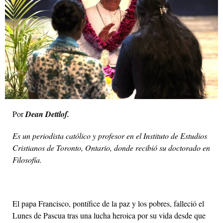
Por
Dean Dettlof.
Es un periodista católico y profesor en el Instituto de Estudios
Cristianos de Toronto, Ontario, donde recibió su doctorado en
Filosofía.
El papa Francisco, pontífice de la paz y los pobres, falleció el
Lunes de Pascua tras una lucha heroica por su vida desde que