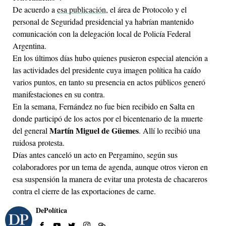
De acuerdo a
esa publicación
, el área de Protocolo y el
personal de Seguridad presidencial ya habrían mantenido
comunicación con la delegación local de Policía Federal
Argentina.
En los últimos días hubo quienes pusieron especial atención a
las actividades del presidente cuya imagen política ha caído
varios puntos, en tanto su presencia en actos públicos generó
manifestaciones en su contra.
En la semana, Fernández no fue bien recibido en Salta en
donde participó de los actos por el bicentenario de la muerte
Martín Miguel de Güemes
del general
. Allí lo recibió una
ruidosa protesta.
Días antes canceló un acto en Pergamino, según sus
colaboradores por un tema de agenda, aunque otros vieron en
esa suspensión la manera de evitar una protesta de chacareros
contra el cierre de las exportaciones de carne.
DePolítica