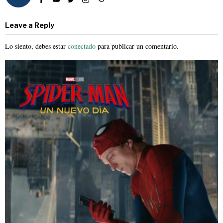
Leave a Reply
Lo siento, debes estar
conectado
para publicar un comentario.