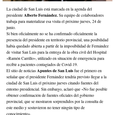
La ciudad de San Luis está marcada en la agenda del
Alberto Fernández.
presidente
Su equipo de colaboradores
trabaja para materializar esa visita el próximo jueves, 24 de
junio.
Si bien oficialmente no se ha confirmado oficialmente la
presencia del presidente en territorio provincial, una posibilidad
había quedado abierta a partir de la imposibilidad de Fernández
de visitar San Luis para la entrega de la obra civil del Hospital
«Ramón Carrillo», utilizado en situación de emergencia para
recibir a pacientes contagiados de Covid-19.
Apuntes de San Luis
El sitio de noticias
fue el primero en
señalar que el presidente Fernández tendría previsto llegar a la
ciudad de San Luis el próximo jueves citando fuentes del
entorno presidencial. Sin embargo, aclaró que «No fue posible
obtener confirmación de fuentes oficiales del gobierno
provincial, que se mostraron sorprendidos por la consulta de
este medio y sostuvieron no tener ningún tipo de
conocimiento».