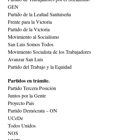
GEN
Partido de la Lealtad Sanluiseña
Frente para la Victoria
Partido de la Victoria
Movimiento al Socialismo
San Luis Somos Todos
Movimiento Socialista de los Trabajadores
Avanzar San Luis
Partido del Trabajo y la Equidad
Partidos en trámite.
Partido Tercera Posición
Juntos por la Gente
Proyecto País
Partido Demócrata – ON
UCeDe
Todos Unidos
NOS