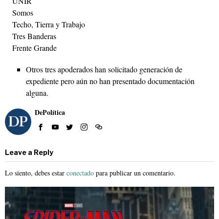
UNIR
Somos
Techo, Tierra y Trabajo
Tres Banderas
Frente Grande
Otros tres apoderados han solicitado generación de
expediente pero aún no han presentado documentación
alguna.
DePolítica
Leave a Reply
Lo siento, debes estar
conectado
para publicar un comentario.