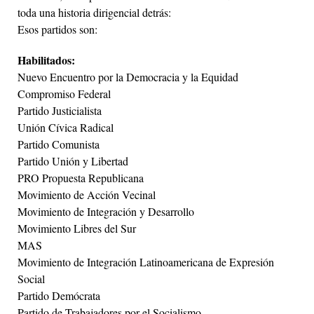
toda una historia dirigencial detrás:
Esos partidos son:
Habilitados:
Nuevo Encuentro por la Democracia y la Equidad
Compromiso Federal
Partido Justicialista
Unión Cívica Radical
Partido Comunista
Partido Unión y Libertad
PRO Propuesta Republicana
Movimiento de Acción Vecinal
Movimiento de Integración y Desarrollo
Movimiento Libres del Sur
MAS
Movimiento de Integración Latinoamericana de Expresión
Social
Partido Demócrata
Partido de Trabajadores por el Socialismo