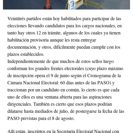
Veintitrés partidos están hoy habilitados para participar de las
elecciones llevando candidatos para los cargos nacionales, en
tanto hay otros 12 en trámite, algunos de los cuales ya tienen
habilitación provisoria aunque les resta entregar
documentación, y otros, difícilmente puedan cumplir con los
plazos establecidos.
Independientemente de que muchos de estos sellos luego
conforman los grandes frentes electorales (cuyo plazo máximo
de inscripción opera el 9 de junio según el Cronograma de la
Cámara Nacional Electoral: 60 días antes de las PASO) y
traccionan por un candidato en común, lo cierto es que cada
uno de ellos es una ventana abierta para las aspiraciones
dirigenciales. También es cierto que esos plazos podrían
dilatarse hasta mediados de julio, de postergarse la fecha de las
PASO previstas para el 8 de agosto.
Allí están, inscriptos en la Secretaría Electoral Nacional con