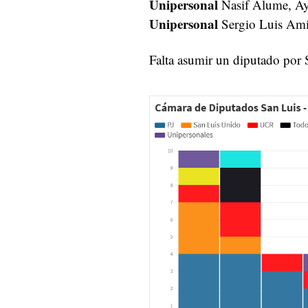
Unipersonal
Nasif Alume, A
Unipersonal
Sergio Luis Ami
Falta asumir un diputado por 