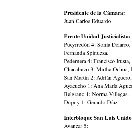
Presidente de la Cámara:
Juan Carlos Eduardo
Frente Unidad Justicialista:
Pueyrredón 4: Sonia Delarco,
Fernanda Spinuzza.
Pedernera 4: Francisco Irusta
Chacabuco 3: Mirtha Ochoa, J
San Martín 2: Adrián Aguero,
Ayacucho 1: Ana María Ague
Belgrano 1: Norma Villegas.
Dupuy 1: Gerardo Díaz.
Interbloque San Luis Unido
Avanzar 5: