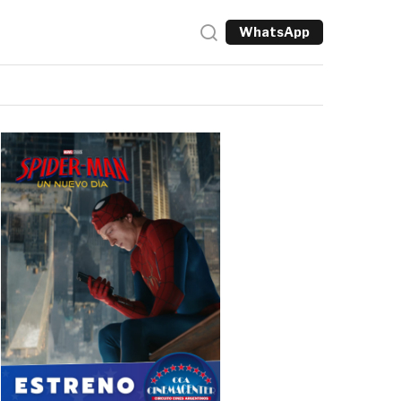
WhatsApp