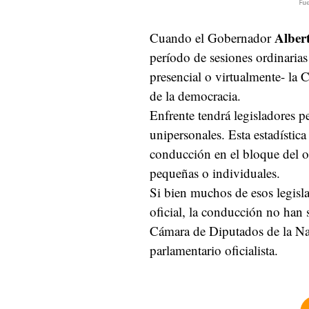
Alber
Cuando el Gobernador
período de sesiones ordinarias 
presencial o virtualmente- la
de la democracia.
Enfrente tendrá legisladores p
unipersonales. Esta estadística
conducción en el bloque del o
pequeñas o individuales.
Si bien muchos de esos legisl
oficial, la conducción no han
Cámara de Diputados de la Na
parlamentario oficialista.