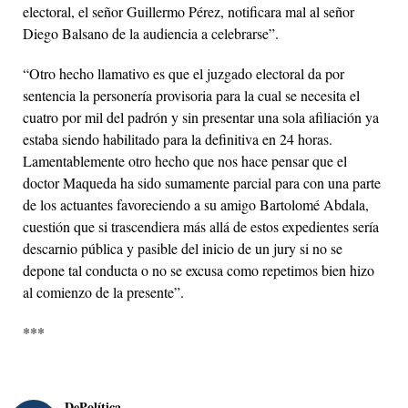
electoral, el señor Guillermo Pérez, notificara mal al señor
Diego Balsano de la audiencia a celebrarse”.
“Otro hecho llamativo es que el juzgado electoral da por
sentencia la personería provisoria para la cual se necesita el
cuatro por mil del padrón y sin presentar una sola afiliación ya
estaba siendo habilitado para la definitiva en 24 horas.
Lamentablemente otro hecho que nos hace pensar que el
doctor Maqueda ha sido sumamente parcial para con una parte
de los actuantes favoreciendo a su amigo Bartolomé Abdala,
cuestión que si trascendiera más allá de estos expedientes sería
descarnio pública y pasible del inicio de un jury si no se
depone tal conducta o no se excusa como repetimos bien hizo
al comienzo de la presente”.
***
DePolítica