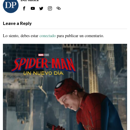
Leave a Reply
Lo siento, debes estar
conectado
para publicar un comentario.