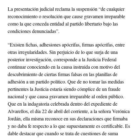
La presentación judicial reclama la suspensión “de cualquier
reconocimiento o resolución que cause gravamen irreparable
como la que conceda entidad al partido libertario bajo las
condiciones denunciadas”.
“Existen fichas, adhesiones apócrifas, firmas apócrifas, entre
otras irregularidades. Sin perjuicio de lo que surja de una
posterior investigación, corresponde a la Justicia Federal
continuar conociendo en la causa instruida con motivo del
descubrimiento de ciertas firmas falsas en las planillas de
adhesión a un partido político. Que de no tomar las medidas
pertinentes la Justicia estaría siendo cómplice de un fraude
nacional y que causa gravamen irreparable al orden público.
Que en la indagatoria celebrada dentro del expediente de
Alvarellos, el día 22 de abril del corriente, a la señora Verónica
Jordán, ella misma reconoce en sus declaraciones que firmaba
y no daba fe respecto a lo que supuestamente es certificable. Es
dable destacar que cuando se trata de cuestiones de suma