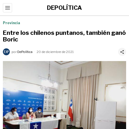
DEPOLÍTICA
Provincia
Entre los chilenos puntanos, también ganó
Boric
por
DePolítica
20 de diciembre de 2021