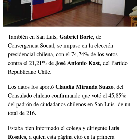
Gabriel Boric,
También en San Luis,
de
Convergencia Social, se impuso en la elección
presidencial chilena, con el 74,74% de los votos
José Antonio Kast
contra el 21,21% de
, del Partido
Republicano Chile.
Claudia Miranda Suazo
Los datos los aportó
, del
Consulado chileno confirmando que votó el 45,85%
del padrón de ciudadanos chilenos en San Luis -de un
total de 216.
Luis
Estaba bien informado el colega y dirigente
Rosales
, a quien esta página citó en la primera