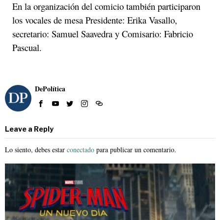
En la organización del comicio también participaron
los vocales de mesa Presidente: Erika Vasallo,
secretario: Samuel Saavedra y Comisario: Fabricio
Pascual.
DePolítica
Leave a Reply
Lo siento, debes estar
conectado
para publicar un comentario.