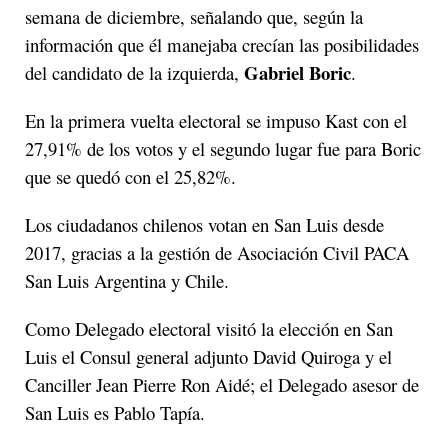
semana de diciembre, señalando que, según la
información que él manejaba crecían las posibilidades
Gabriel Boric
del candidato de la izquierda,
.
En la primera vuelta electoral se impuso Kast con el
27,91% de los votos y el segundo lugar fue para Boric
que se quedó con el 25,82%.
Los ciudadanos chilenos votan en San Luis desde
2017, gracias a la gestión de Asociación Civil PACA
San Luis Argentina y Chile.
Como Delegado electoral visitó la elección en San
Luis el Consul general adjunto David Quiroga y el
Canciller Jean Pierre Ron Aidé; el Delegado asesor de
San Luis es Pablo Tapía.