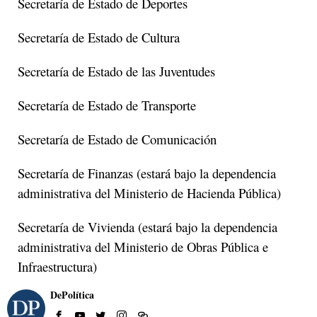
Secretaría de Estado de Deportes
Secretaría de Estado de Cultura
Secretaría de Estado de las Juventudes
Secretaría de Estado de Transporte
Secretaría de Estado de Comunicación
Secretaría de Finanzas (estará bajo la dependencia
administrativa del Ministerio de Hacienda Pública)
Secretaría de Vivienda (estará bajo la dependencia
administrativa del Ministerio de Obras Pública e
Infraestructura)
DePolítica