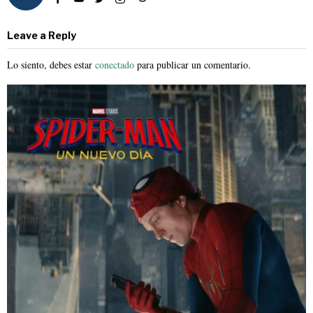
Leave a Reply
Lo siento, debes estar
conectado
para publicar un comentario.