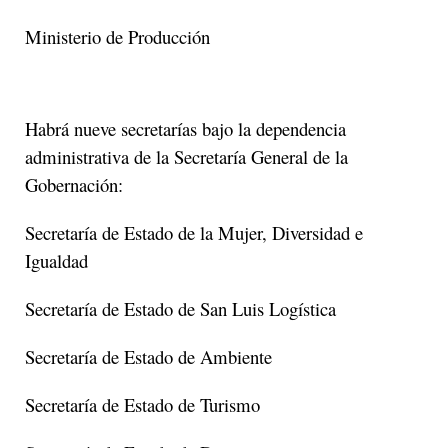
Ministerio de Producción
Habrá nueve secretarías bajo la dependencia
administrativa de la Secretaría General de la
Gobernación:
Secretaría de Estado de la Mujer, Diversidad e
Igualdad
Secretaría de Estado de San Luis Logística
Secretaría de Estado de Ambiente
Secretaría de Estado de Turismo