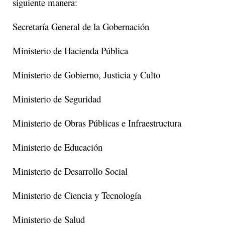
siguiente manera:
Secretaría General de la Gobernación
Ministerio de Hacienda Pública
Ministerio de Gobierno, Justicia y Culto
Ministerio de Seguridad
Ministerio de Obras Públicas e Infraestructura
Ministerio de Educación
Ministerio de Desarrollo Social
Ministerio de Ciencia y Tecnología
Ministerio de Salud