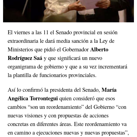
El viernes a las 11 el Senado provincial en sesión
extraordinaria le dará media sanción a la Ley de
Alberto
Ministerios que pidió el Gobernador
Rodríguez Saá
y que significará un nuevo
organigrama de gobierno y que a su vez incrementará
la plantilla de funcionarios provinciales.
María
Así lo confirmó la presidenta del Senado,
Angélica Torrontegui
quien consideró que esos
cambios “son un reordenamiento” del Gobierno “con
nuevas visiones y con propuestas de acciones
concretas en diferentes áreas. Este reordenamiento va
en camino a ejecuciones nuevas y nuevas propuestas”,