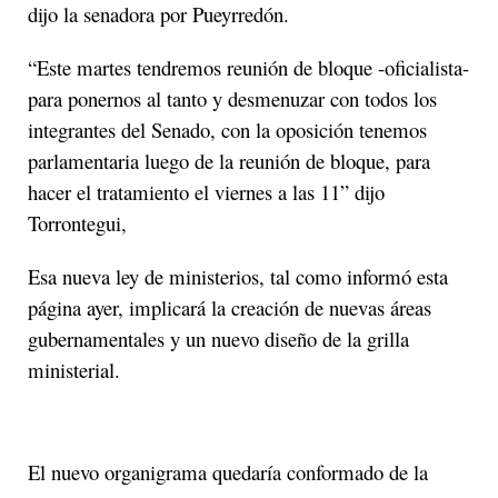
dijo la senadora por Pueyrredón.
“Este martes tendremos reunión de bloque -oficialista-
para ponernos al tanto y desmenuzar con todos los
integrantes del Senado, con la oposición tenemos
parlamentaria luego de la reunión de bloque, para
hacer el tratamiento el viernes a las 11” dijo
Torrontegui,
Esa nueva ley de ministerios, tal como informó esta
página ayer, implicará la creación de nuevas áreas
gubernamentales y un nuevo diseño de la grilla
ministerial.
El nuevo organigrama quedaría conformado de la