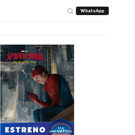
WhatsApp