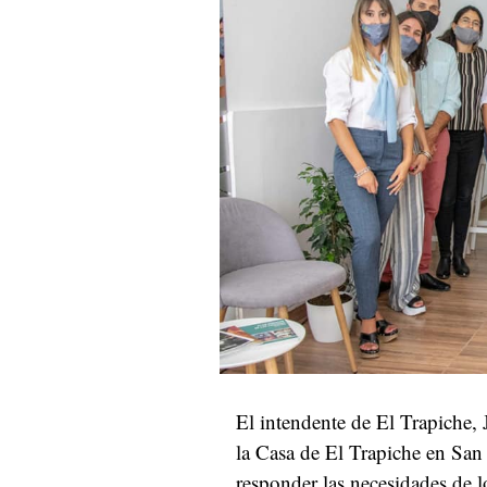
El intendente de El Trapiche,
la Casa de El Trapiche en San
responder las necesidades de lo