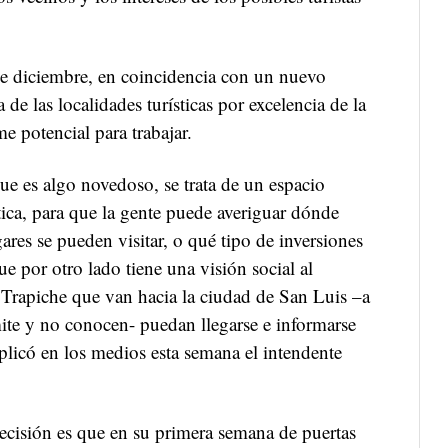
de diciembre, en coincidencia con un nuevo
 de las localidades turísticas por excelencia de la
e potencial para trabajar.
 es algo novedoso, se trata de un espacio
tica, para que la gente puede averiguar dónde
ares se pueden visitar, o qué tipo de inversiones
ue por otro lado tiene una visión social al
l Trapiche que van hacia la ciudad de San Luis –a
mite y no conocen- puedan llegarse e informarse
explicó en los medios esta semana el intendente
decisión es que en su primera semana de puertas