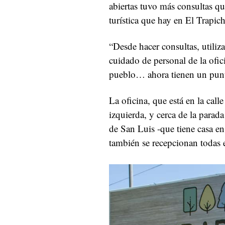
abiertas tuvo más consultas qu
turística que hay en El Trapic
“Desde hacer consultas, utiliza
cuidado de personal de la ofici
pueblo… ahora tienen un punt
La oficina, que está en la cal
izquierda, y cerca de la parada
de San Luis -que tiene casa en
también se recepcionan todas 