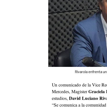
Rivarola enfrenta u
Un comunicado de la Vice Rect
Graciela 
Mercedes, Magister
David Luciano Riv
estudios,
“Se comunica a la comunidad un