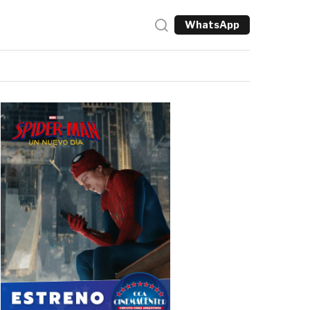
WhatsApp