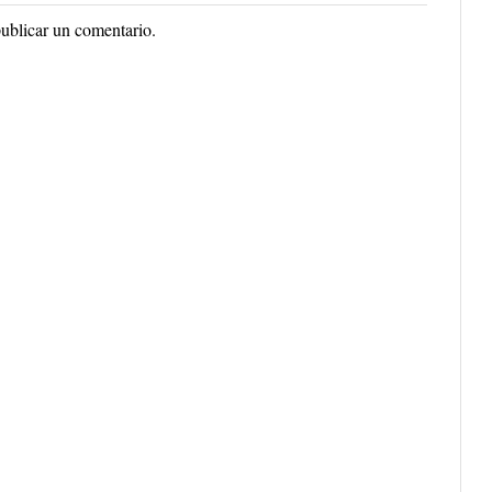
ublicar un comentario.