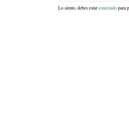
Lo siento, debes estar
conectado
para p