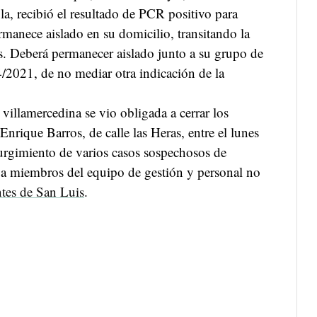
, recibió el resultado de PCR positivo para
anece aislado en su domicilio, transitando la
. Deberá permanecer aislado junto a su grupo de
4/2021, de no mediar otra indicación de la
 villamercedina se vio obligada a cerrar los
Enrique Barros, de calle las Heras, entre el lunes
surgimiento de varios casos sospechosos de
a miembros del equipo de gestión y personal no
tes de San Luis
.