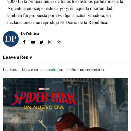
2000 fui la primera mujer de todos los distritos partidarios de la
Argentina en ocupar este cargo y, en aquella oportunidad,
también fui propuesta por él», dijo la actual senadora, en
declaraciones que reprodujo El Diario de la República.
DePolítica
Leave a Reply
Lo siento, debes estar
conectado
para publicar un comentario.