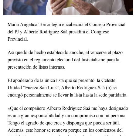
María Angélica Torrontegui encabezará el Consejo Provincial
del PJ y Alberto Rodríguez Saá presidirá el Congreso
Provincial.
Así quedó de hecho establecido anoche, al vencerse el plazo
previsto en el reglamento electoral del Justicialismo para la
presentación de listas internas.
El apoderado de la única lista que se presentó, la Celeste
Unidad “Fuerza San Luis”, Alberto Rodríguez Saá (h) se
encargó personalmente se llevar la lista hasta la sede partidaria.
«Que el compañero Alberto Rodríguez Saá me haya designado
es una gran responsabilidad y un compromiso con mi persona.
Tengo el agrado de que crea y disponga que pueda ser útil.
Además, este honor se renueva porque en los comienzos del