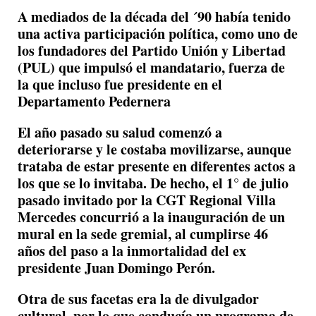
A mediados de la década del ´90 había tenido
una activa participación política, como uno de
los fundadores del Partido Unión y Libertad
(PUL) que impulsó el mandatario, fuerza de
la que incluso fue presidente en el
Departamento Pedernera
El año pasado su salud comenzó a
deteriorarse y le costaba movilizarse, aunque
trataba de estar presente en diferentes actos a
los que se lo invitaba. De hecho, el 1° de julio
pasado invitado por la CGT Regional Villa
Mercedes concurrió a la inauguración de un
mural en la sede gremial, al cumplirse 46
años del paso a la inmortalidad del ex
presidente Juan Domingo Perón.
Otra de sus facetas era la de divulgador
cultural, por lo que conducía un programa de