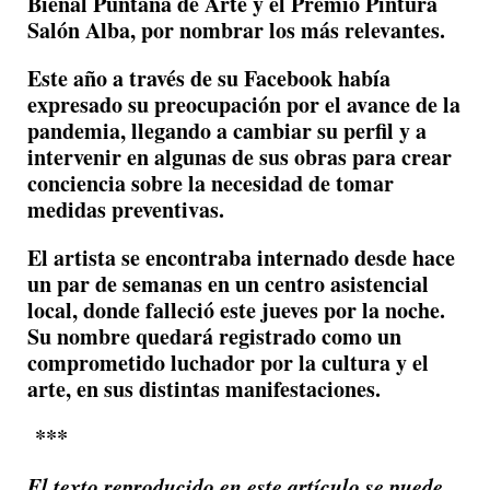
Bienal Puntana de Arte y el Premio Pintura
Salón Alba, por nombrar los más relevantes.
Este año a través de su Facebook había
expresado su preocupación por el avance de la
pandemia, llegando a cambiar su perfil y a
intervenir en algunas de sus obras para crear
conciencia sobre la necesidad de tomar
medidas preventivas.
El artista se encontraba internado desde hace
un par de semanas en un centro asistencial
local, donde falleció este jueves por la noche.
Su nombre quedará registrado como un
comprometido luchador por la cultura y el
arte, en sus distintas manifestaciones.
***
El texto reproducido en este artículo se puede