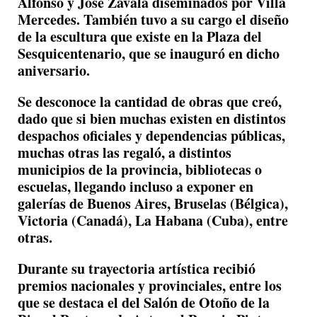
Alfonso y José Zavala diseminados por Villa
Mercedes. También tuvo a su cargo el diseño
de la escultura que existe en la Plaza del
Sesquicentenario, que se inauguró en dicho
aniversario.
Se desconoce la cantidad de obras que creó,
dado que si bien muchas existen en distintos
despachos oficiales y dependencias públicas,
muchas otras las regaló, a distintos
municipios de la provincia, bibliotecas o
escuelas, llegando incluso a exponer en
galerías de Buenos Aires, Bruselas (Bélgica),
Victoria (Canadá), La Habana (Cuba), entre
otras.
Durante su trayectoria artística recibió
premios nacionales y provinciales, entre los
que se destaca el del Salón de Otoño de la