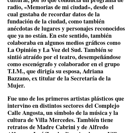
radio, «Memorias de mi ciudad», desde el
cual gustaba de recordar datos de la
fundación de la ciudad, como también
anécdotas de lugares y personajes reconocidos
que ya no están. En este sentido, también
colaboraba en algunos medios gráficos como
La Opinión y La Voz del Sud. También se
sintió atraído por el teatro, desempeñándose
como escenógrafo y colaborador en el grupo
T.I.M., que dirigía su esposa, Adriana
Bazzano, ex titular de la Secretaría de la
Mujer.
Fue uno de los primeros artistas plásticos que
intervino en distintos sectores del Complejo
Calle Angosta, un símbolo de la música y la
cultura de Villa Mercedes. También tiene
retratos de Madre Cabrini y de Alfredo