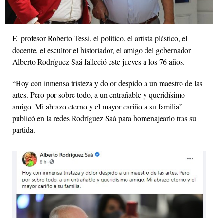
El profesor Roberto Tessi, el político, el artista plástico, el
docente, el escultor el historiador, el amigo del gobernador
Alberto Rodríguez Saá falleció este jueves a los 76 años.
“Hoy con inmensa tristeza y dolor despido a un maestro de las
artes. Pero por sobre todo, a un entrañable y queridísimo
amigo. Mi abrazo eterno y el mayor cariño a su familia”
publicó en la redes Rodríguez Saá para homenajearlo tras su
partida.