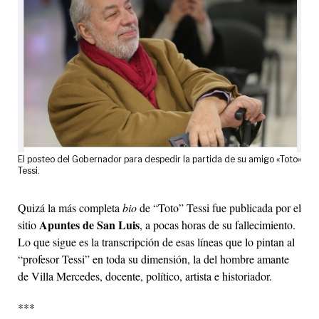
El posteo del Gobernador para despedir la partida de su amigo «Toto»
Tessi.
Quizá la más completa
bio
de “Toto” Tessi fue publicada por el
Apuntes de San Luis
sitio
, a pocas horas de su fallecimiento.
Lo que sigue es la transcripción de esas líneas que lo pintan al
“profesor Tessi” en toda su dimensión, la del hombre amante
de Villa Mercedes, docente, político, artista e historiador.
***