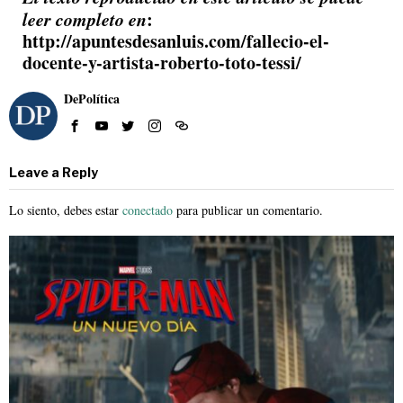
leer completo en
:
http://apuntesdesanluis.com/fallecio-el-
docente-y-artista-roberto-toto-tessi/
DePolítica
Leave a Reply
Lo siento, debes estar
conectado
para publicar un comentario.