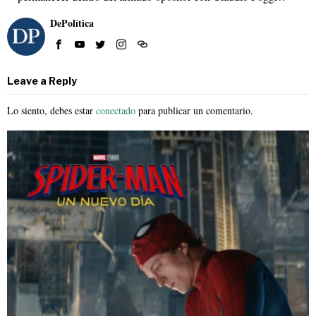
DePolítica
Leave a Reply
Lo siento, debes estar
conectado
para publicar un comentario.