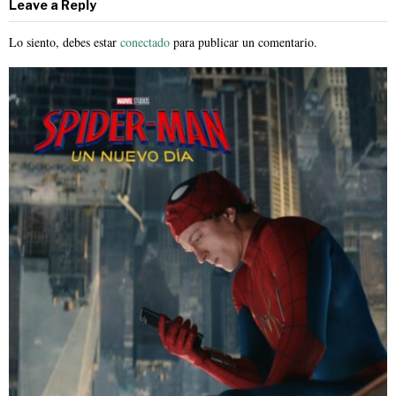
Leave a Reply
Lo siento, debes estar
conectado
para publicar un comentario.