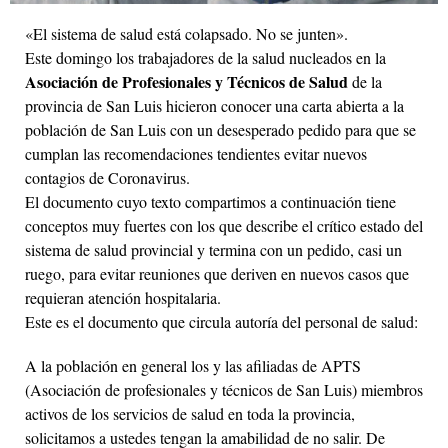
«El sistema de salud está colapsado. No se junten».
Este domingo los trabajadores de la salud nucleados en la
Asociación de Profesionales y Técnicos de Salud
de la
provincia de San Luis hicieron conocer una carta abierta a la
población de San Luis con un desesperado pedido para que se
cumplan las recomendaciones tendientes evitar nuevos
contagios de Coronavirus.
El documento cuyo texto compartimos a continuación tiene
conceptos muy fuertes con los que describe el crítico estado del
sistema de salud provincial y termina con un pedido, casi un
ruego, para evitar reuniones que deriven en nuevos casos que
requieran atención hospitalaria.
Este es el documento que circula autoría del personal de salud:
A la población en general los y las afiliadas de APTS
(Asociación de profesionales y técnicos de San Luis) miembros
activos de los servicios de salud en toda la provincia,
solicitamos a ustedes tengan la amabilidad de no salir. De