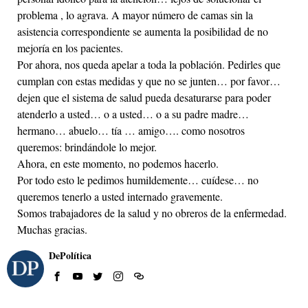
problema , lo agrava. A mayor número de camas sin la
asistencia correspondiente se aumenta la posibilidad de no
mejoría en los pacientes.
Por ahora, nos queda apelar a toda la población. Pedirles que
cumplan con estas medidas y que no se junten… por favor…
dejen que el sistema de salud pueda desaturarse para poder
atenderlo a usted… o a usted… o a su padre madre…
hermano… abuelo… tía … amigo…. como nosotros
queremos: brindándole lo mejor.
Ahora, en este momento, no podemos hacerlo.
Por todo esto le pedimos humildemente… cuídese… no
queremos tenerlo a usted internado gravemente.
Somos trabajadores de la salud y no obreros de la enfermedad.
Muchas gracias.
DePolítica