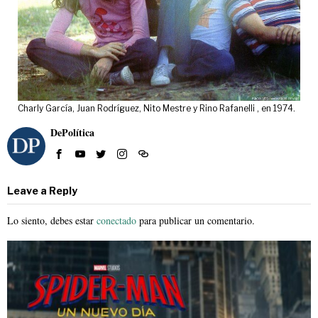
Charly García, Juan Rodríguez, Nito Mestre y Rino Rafanelli , en 1974.
DePolítica
Leave a Reply
Lo siento, debes estar
conectado
para publicar un comentario.