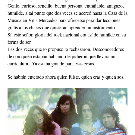
Genio, curioso, sencillo, buena persona, entrañable, amigazo,
humilde, a tal punto que dos veces se acercó hasta la Casa de la
Música en Villa Mercedes para ofrecerse para dar lecciones
gratis a los chicos que quisieran aprender un instrumento.
Sí, este señor, gloria del rock nacional era así de humilde en su
forma de ser.
Las dos veces que lo propuso lo rechazaron. Desconocedores
de con quién estaban hablando le pidieron que llevara un
currículum. Ya estaba grande para esas cosas.
Se habrán enterado ahora quien fuiste, quien eras y quien sos.