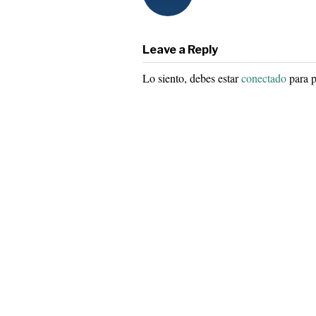
Leave a Reply
Lo siento, debes estar
conectado
para p