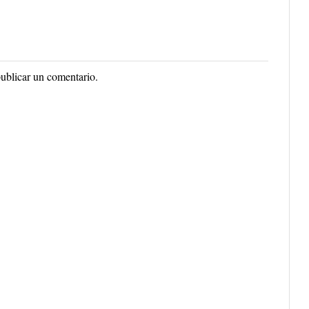
ublicar un comentario.