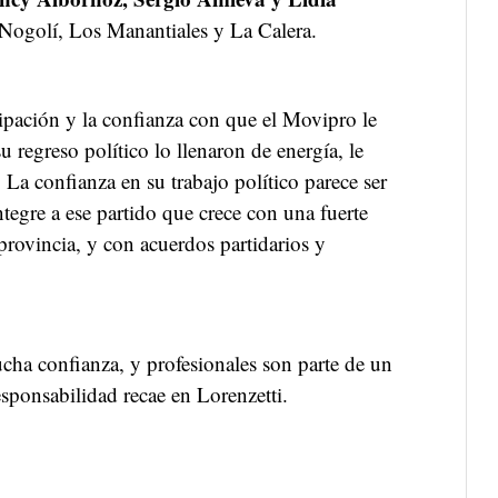
: Nogolí, Los Manantiales y La Calera.
cipación y la confianza con que el Movipro le
su regreso político lo llenaron de energía, le
 La confianza en su trabajo político parece ser
ntegre a ese partido que crece con una fuerte
a provincia, y con acuerdos partidarios y
cha confianza, y profesionales son parte de un
sponsabilidad recae en Lorenzetti.