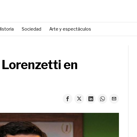
istoria
Sociedad
Arte y espectáculos
 Lorenzetti en