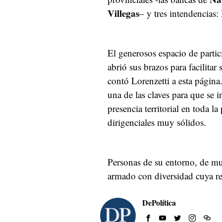
Villegas
– y tres intendencias
El generosos espacio de parti
abrió sus brazos para facilitar 
contó Lorenzetti a esta página.
una de las claves para que se i
presencia territorial en toda l
dirigenciales muy sólidos.
Personas de su entorno, de mu
armado con diversidad cuya re
DePolítica