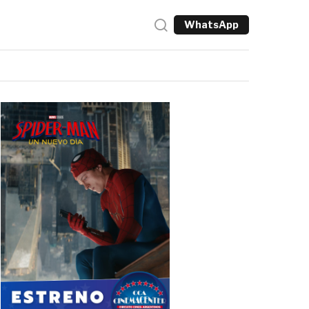
WhatsApp