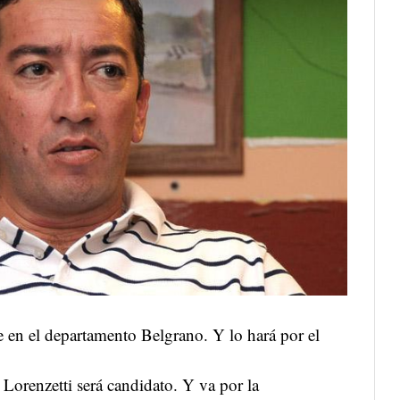
te en el departamento Belgrano. Y lo hará por el
Lorenzetti será candidato. Y va por la