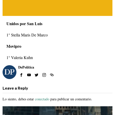
Unidos por San Luis
1° Stella Maris De Marco
Movipro
1° Valeria Kuhn
DePolítica
Leave a Reply
Lo siento, debes estar
conectado
para publicar un comentario.