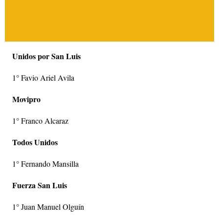
Unidos por San Luis
1° Favio Ariel Avila
Movipro
1° Franco Alcaraz
Todos Unidos
1° Fernando Mansilla
Fuerza San Luis
1° Juan Manuel Olguín