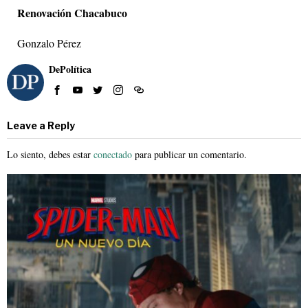
Renovación Chacabuco
Gonzalo Pérez
DePolítica
Leave a Reply
Lo siento, debes estar
conectado
para publicar un comentario.