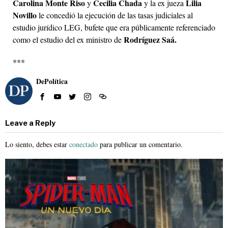
Carolina Monte Riso
Cecilia Chada
Lilia
y
y la ex jueza
Novillo
le concedió la ejecución de las tasas judiciales al
estudio jurídico LEG, bufete que era públicamente referenciado
Rodríguez Saá.
como el estudio del ex ministro de
***
DePolítica
Leave a Reply
Lo siento, debes estar
conectado
para publicar un comentario.