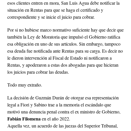
esos clientes entren en mora, San Luis Agua debe notificar la
situación en Rentas para que se haga el certificado y
correspondiente y se inicie el juicio para cobrar.
Por si no hubiese marco normativo suficiente hay que decir que
también la Ley de Moratoria que impulsó el Gobierno ratifica
esa obligación en uno de sus artículos. Sin embargo, tampoco
esa deuda fue notificada ante Rentas para su carga. Es decir no
le dieron intervención al Fiscal de Estado ni notificaron a
Rentas, y apoderaron a estas dos abogadas para que hicieran
los juicios para cobrar las deudas.
Todo muy extraño.
La decisión de Guzmán Durán de otorgar esa representación
legal a Fiori y Sabino trae a la memoria el escándalo que
motivó una denuncia penal contra el ex ministro de Gobierno,
Fabián Filomena
en el año 2022.
Aquella vez, un acuerdo de las juezas del Superior Tribunal,