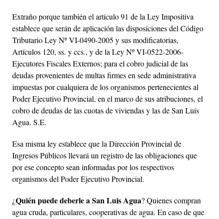
Extraño porque también el artículo 91 de la Ley Impositiva
establece que serán de aplicación las disposiciones del Código
Tributario Ley Nº VI-0490-2005 y sus modificatorias,
Artículos 120, ss. y ccs., y de la Ley Nº VI-0522-2006-
Ejecutores Fiscales Externos; para el cobro judicial de las
deudas provenientes de multas firmes en sede administrativa
impuestas por cualquiera de los organismos pertenecientes al
Poder Ejecutivo Provincial, en el marco de sus atribuciones, el
cobro de deudas de las cuotas de viviendas y las de San Luis
Agua. S.E.
Esa misma ley establece que la Dirección Provincial de
Ingresos Públicos llevará un registro de las obligaciones que
por ese concepto sean informadas por los respectivos
organismos del Poder Ejecutivo Provincial.
Quién puede deberle a San Luis Agua
¿
? Quienes compran
agua cruda, particulares, cooperativas de agua. En caso de que