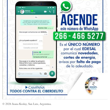
©
2026
Juana Koslay, San Luis, Argentina.