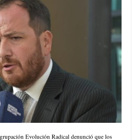
agrupación Evolución Radical denunció que los