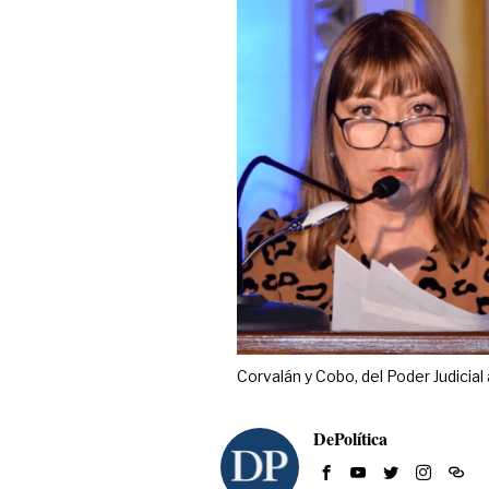
Corvalán y Cobo, del Poder Judicial 
DePolítica