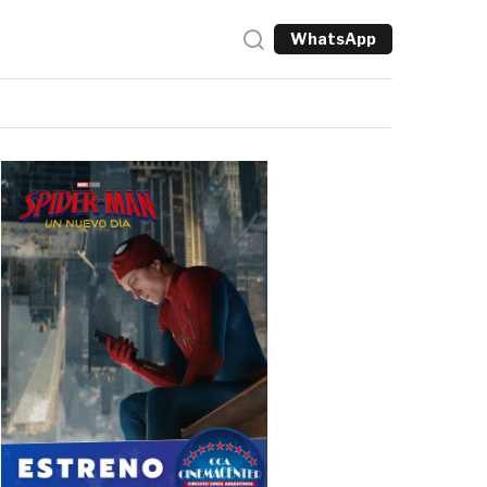
WhatsApp