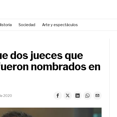
istoria
Sociedad
Arte y espectáculos
e dos jueces que
fueron nombrados en
de 2020