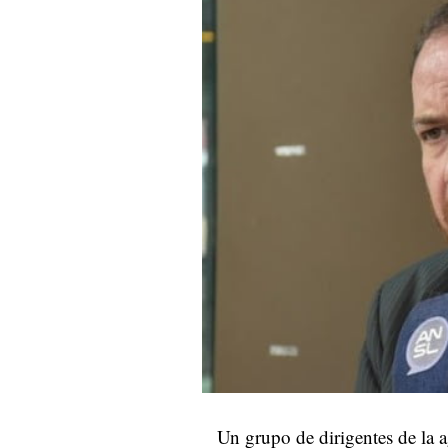
Un grupo de dirigentes de la 