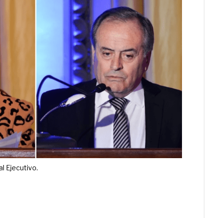
al Ejecutivo.