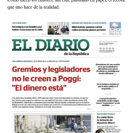
que uno hace de la realidad.