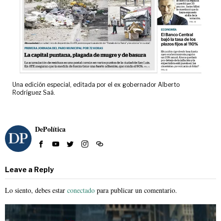
Una edición especial, editada por el ex gobernador Alberto
Rodríguez Saá.
DePolítica
Leave a Reply
Lo siento, debes estar
conectado
para publicar un comentario.