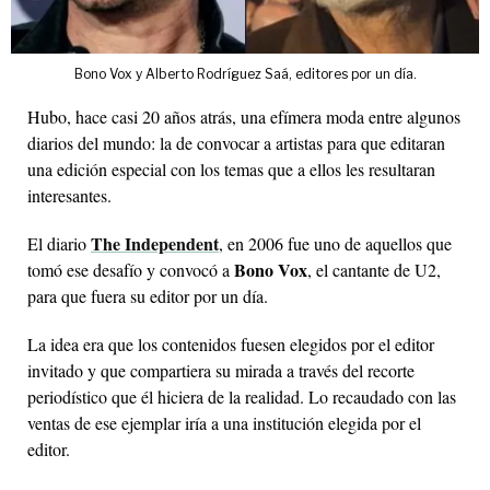
Bono Vox y Alberto Rodríguez Saá, editores por un día.
Hubo, hace casi 20 años atrás, una efímera moda entre algunos
diarios del mundo: la de convocar a artistas para que editaran
una edición especial con los temas que a ellos les resultaran
interesantes.
The Independent
El diario
, en 2006 fue uno de aquellos que
Bono Vox
tomó ese desafío y convocó a
, el cantante de U2,
para que fuera su editor por un día.
La idea era que los contenidos fuesen elegidos por el editor
invitado y que compartiera su mirada a través del recorte
periodístico que él hiciera de la realidad. Lo recaudado con las
ventas de ese ejemplar iría a una institución elegida por el
editor.