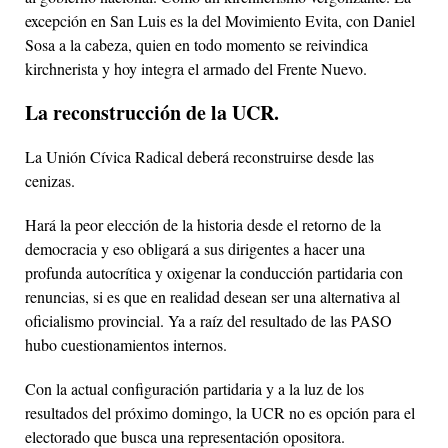
excepción en San Luis es la del Movimiento Evita, con Daniel
Sosa a la cabeza, quien en todo momento se reivindica
kirchnerista y hoy integra el armado del Frente Nuevo.
La reconstrucción de la UCR.
La Unión Cívica Radical deberá reconstruirse desde las
cenizas.
Hará la peor elección de la historia desde el retorno de la
democracia y eso obligará a sus dirigentes a hacer una
profunda autocrítica y oxigenar la conducción partidaria con
renuncias, si es que en realidad desean ser una alternativa al
oficialismo provincial. Ya a raíz del resultado de las PASO
hubo cuestionamientos internos.
Con la actual configuración partidaria y a la luz de los
resultados del próximo domingo, la UCR no es opción para el
electorado que busca una representación opositora.