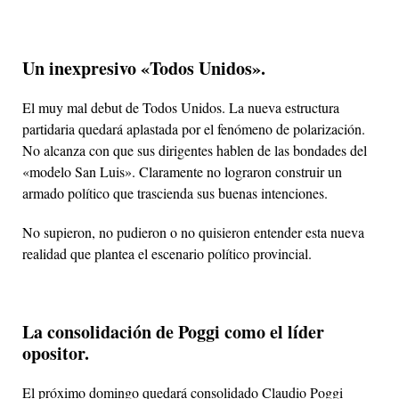
Un inexpresivo «Todos Unidos».
El muy mal debut de Todos Unidos. La nueva estructura
partidaria quedará aplastada por el fenómeno de polarización.
No alcanza con que sus dirigentes hablen de las bondades del
«modelo San Luis». Claramente no lograron construir un
armado político que trascienda sus buenas intenciones.
No supieron, no pudieron o no quisieron entender esta nueva
realidad que plantea el escenario político provincial.
La consolidación de Poggi como el líder
opositor.
El próximo domingo quedará consolidado Claudio Poggi