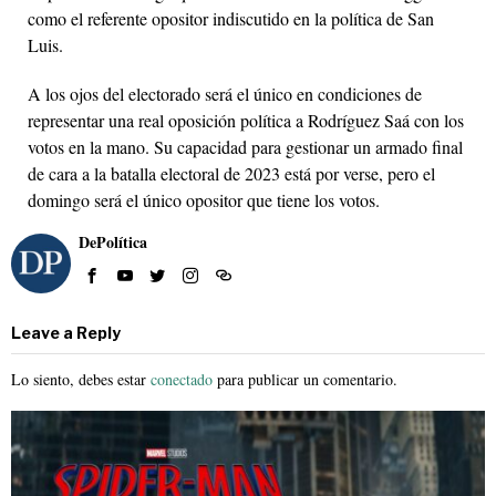
como el referente opositor indiscutido en la política de San
Luis.
A los ojos del electorado será el único en condiciones de
representar una real oposición política a Rodríguez Saá con los
votos en la mano. Su capacidad para gestionar un armado final
de cara a la batalla electoral de 2023 está por verse, pero el
domingo será el único opositor que tiene los votos.
DePolítica
Leave a Reply
Lo siento, debes estar
conectado
para publicar un comentario.