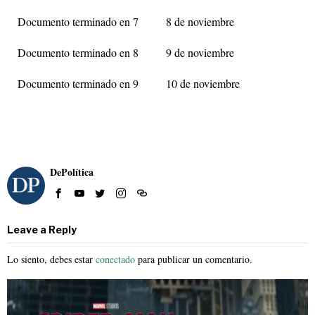
Documento terminado en 7 8 de noviembre
Documento terminado en 8 9 de noviembre
Documento terminado en 9 10 de noviembre
DePolítica
Leave a Reply
Lo siento, debes estar
conectado
para publicar un comentario.