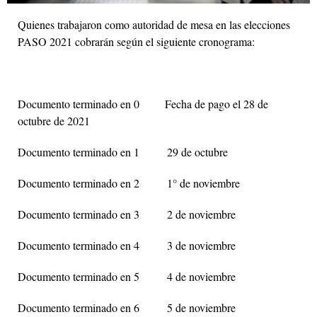
Quienes trabajaron como autoridad de mesa en las elecciones
PASO 2021 cobrarán según el siguiente cronograma:
Documento terminado en 0 Fecha de pago el 28 de
octubre de 2021
Documento terminado en 1 29 de octubre
Documento terminado en 2 1° de noviembre
Documento terminado en 3 2 de noviembre
Documento terminado en 4 3 de noviembre
Documento terminado en 5 4 de noviembre
Documento terminado en 6 5 de noviembre