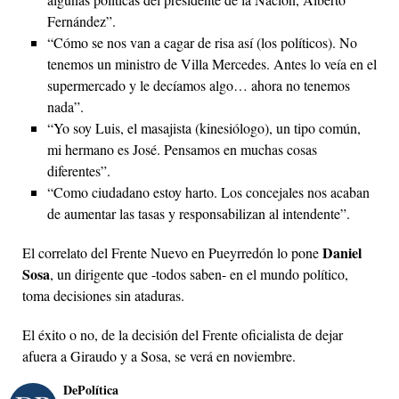
Fernández”.
“Cómo se nos van a cagar de risa así (los políticos). No
tenemos un ministro de Villa Mercedes. Antes lo veía en el
supermercado y le decíamos algo… ahora no tenemos
nada”.
“Yo soy Luis, el masajista (kinesiólogo), un tipo común,
mi hermano es José. Pensamos en muchas cosas
diferentes”.
“Como ciudadano estoy harto. Los concejales nos acaban
de aumentar las tasas y responsabilizan al intendente”.
Daniel
El correlato del Frente Nuevo en Pueyrredón lo pone
Sosa
, un dirigente que -todos saben- en el mundo político,
toma decisiones sin ataduras.
El éxito o no, de la decisión del Frente oficialista de dejar
afuera a Giraudo y a Sosa, se verá en noviembre.
DePolítica