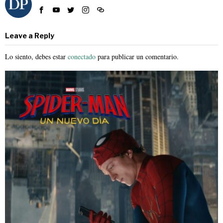
Leave a Reply
Lo siento, debes estar
conectado
para publicar un comentario.