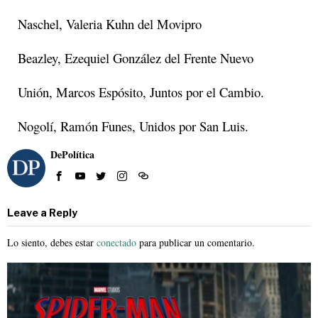
Naschel, Valeria Kuhn del Movipro
Beazley, Ezequiel González del Frente Nuevo
Unión, Marcos Espósito, Juntos por el Cambio.
Nogolí, Ramón Funes, Unidos por San Luis.
DePolítica
Leave a Reply
Lo siento, debes estar
conectado
para publicar un comentario.