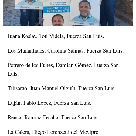
Juana Koslay, Toti Videla, Fuerza San Luis.
Los Manantiales, Carolina Salinas, Fuerza San Luis.
Potrero de los Funes, Damián Gómez, Fuerza San
Luis.
Tilisarao, Juan Manuel Olguín, Fuerza San Luis.
Luján, Pablo López, Fuerza San Luis.
Renca, Romina Peralta, Fuerza San Luis.
La Calera, Diego Lorenzetti del Movipro