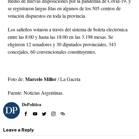
medio de nuevas disposiciones por la pandemia de Covid-19, y
se registraron largas filas en algunos de los 505 centros de
votación dispuestos en toda la provincia.
Los salteños votaron a través del sistema de boleta electrónica
entre las 8:00 y hasta las 18:00 en las 3.198 mesas. Se
eligieron 12 senadores y 30 diputados provinciales, 343
concejales, 60 convencionales constituyentes.
Marcelo Miller
Foto de:
/ La Gaceta
Fuente: Noticias Argentinas.
DePolítica
Leave a Reply