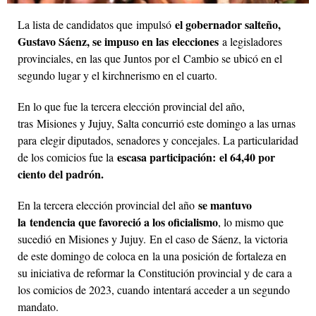
el gobernador salteño,
La lista de candidatos que impulsó
Gustavo Sáenz, se impuso en las elecciones
a legisladores
provinciales, en las que Juntos por el Cambio se ubicó en el
segundo lugar y el kirchnerismo en el cuarto.
En lo que fue la tercera elección provincial del año,
tras Misiones y Jujuy, Salta concurrió este domingo a las urnas
para elegir diputados, senadores y concejales. La particularidad
escasa participación: el 64,40 por
de los comicios fue la
ciento del padrón.
se mantuvo
En la tercera elección provincial del año
la tendencia que favoreció a los oficialismo
, lo mismo que
sucedió en Misiones y Jujuy. En el caso de Sáenz, la victoria
de este domingo de coloca en la una posición de fortaleza en
su iniciativa de reformar la Constitución provincial y de cara a
los comicios de 2023, cuando intentará acceder a un segundo
mandato.