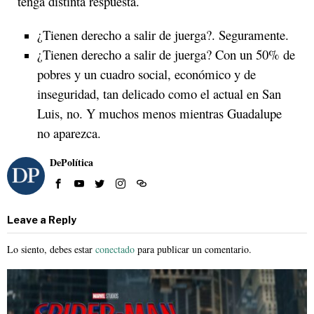
tenga distinta respuesta.
¿Tienen derecho a salir de juerga?. Seguramente.
¿Tienen derecho a salir de juerga? Con un 50% de
pobres y un cuadro social, económico y de
inseguridad, tan delicado como el actual en San
Luis, no. Y muchos menos mientras Guadalupe
no aparezca.
DePolítica
Leave a Reply
Lo siento, debes estar
conectado
para publicar un comentario.