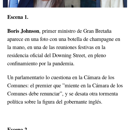
Escena 1.
Boris Johnson
, primer ministro de Gran Bretaña
aparece en una foto con una botella de champagne en
la mano, en una de las reuniones festivas en la
residencia oficial del Downing Street, en pleno
confinamiento por la pandemia.
Un parlamentario lo cuestiona en la Cámara de los
Comunes: el premier que ”miente en la Cámara de los
Comunes debe renunciar”, y se desata otra tormenta
política sobre la figura del gobernante inglés.
Escena 2.