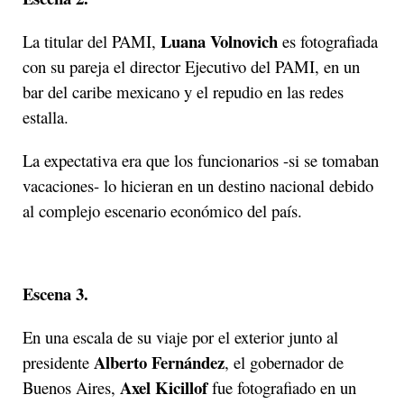
Luana Volnovich
La titular del PAMI,
es fotografiada
con su pareja el director Ejecutivo del PAMI, en un
bar del caribe mexicano y el repudio en las redes
estalla.
La expectativa era que los funcionarios -si se tomaban
vacaciones- lo hicieran en un destino nacional debido
al complejo escenario económico del país.
Escena 3.
En una escala de su viaje por el exterior junto al
Alberto Fernández
presidente
, el gobernador de
Axel Kicillof
Buenos Aires,
fue fotografiado en un