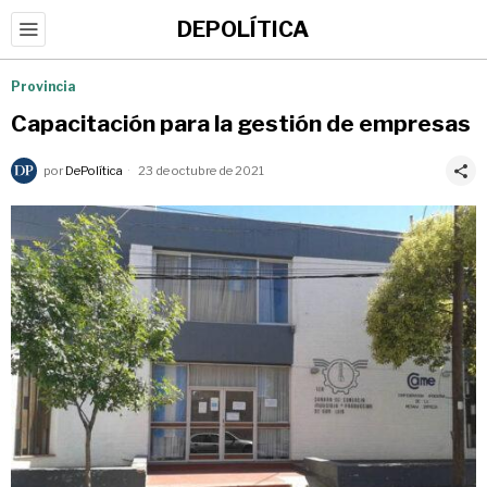
DEPOLÍTICA
Provincia
Capacitación para la gestión de empresas
por
DePolítica
23 de octubre de 2021