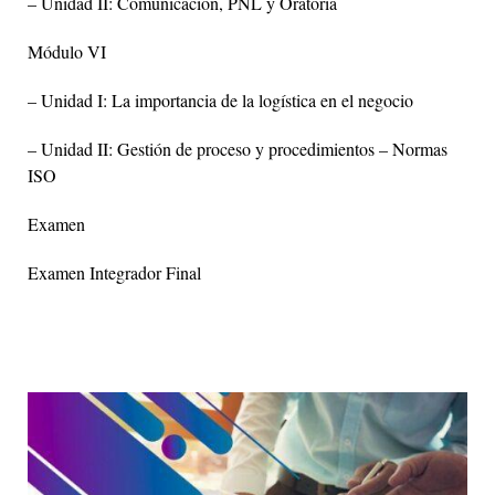
– Unidad II: Comunicación, PNL y Oratoria
Módulo VI
– Unidad I: La importancia de la logística en el negocio
– Unidad II: Gestión de proceso y procedimientos – Normas
ISO
Examen
Examen Integrador Final