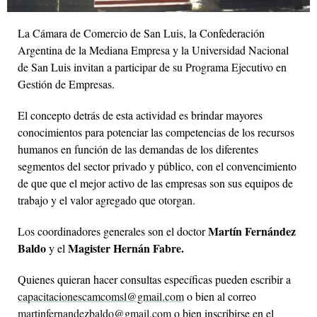
La Cámara de Comercio de San Luis, la Confederación
Argentina de la Mediana Empresa y la Universidad Nacional
de San Luis invitan a participar de su Programa Ejecutivo en
Gestión de Empresas.
El concepto detrás de esta actividad es brindar mayores
conocimientos para potenciar las competencias de los recursos
humanos en función de las demandas de los diferentes
segmentos del sector privado y público, con el convencimiento
de que que el mejor activo de las empresas son sus equipos de
trabajo y el valor agregado que otorgan.
Martín Fernández
Los coordinadores generales son el doctor
Baldo
Magister Hernán Fabre.
y el
Quienes quieran hacer consultas específicas pueden escribir a
capacitacionescamcomsl@gmail.com
o bien al correo
martinfernandezbaldo@gmail.com
o bien inscribirse en el