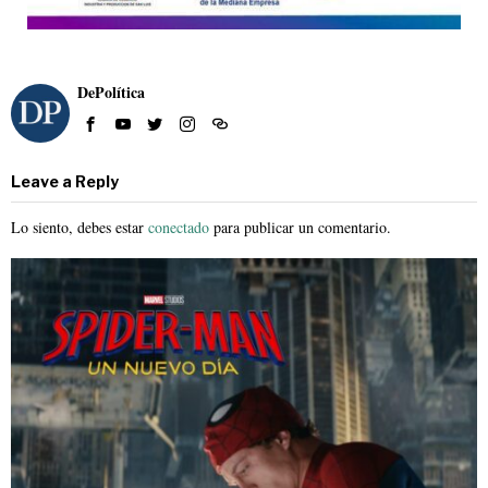
DePolítica
Leave a Reply
Lo siento, debes estar
conectado
para publicar un comentario.