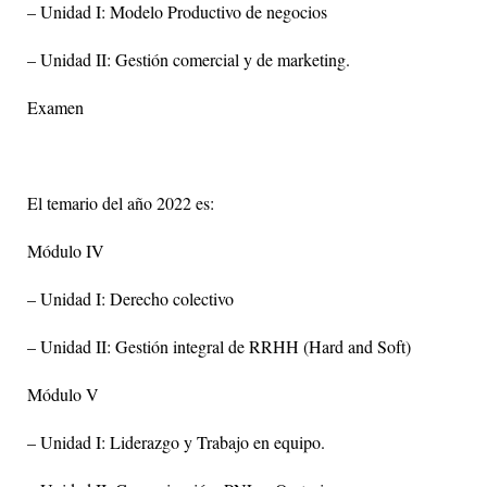
– Unidad I: Modelo Productivo de negocios
– Unidad II: Gestión comercial y de marketing.
Examen
El temario del año 2022 es:
Módulo IV
– Unidad I: Derecho colectivo
– Unidad II: Gestión integral de RRHH (Hard and Soft)
Módulo V
– Unidad I: Liderazgo y Trabajo en equipo.