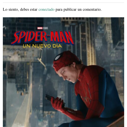
Lo siento, debes estar
conectado
para publicar un comentario.