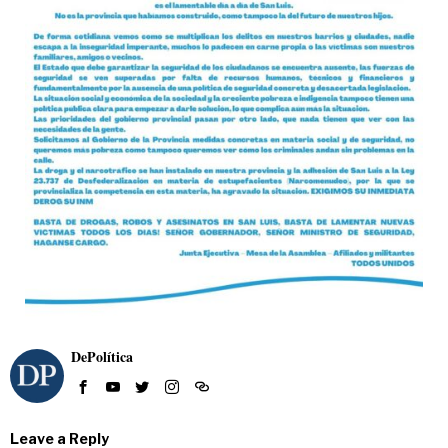
DePolítica
Leave a Reply