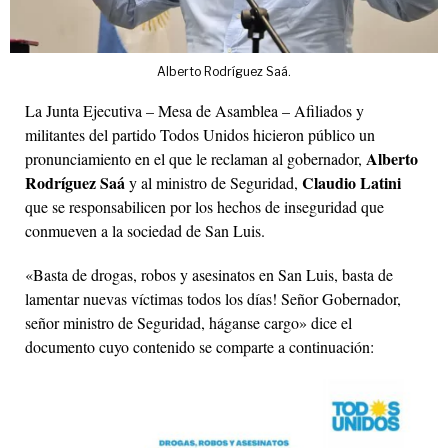
Alberto Rodríguez Saá.
La Junta Ejecutiva – Mesa de Asamblea – Afiliados y
militantes del partido Todos Unidos hicieron público un
Alberto
pronunciamiento en el que le reclaman al gobernador,
Rodríguez Saá
Claudio Latini
y al ministro de Seguridad,
que se responsabilicen por los hechos de inseguridad que
conmueven a la sociedad de San Luis.
«Basta de drogas, robos y asesinatos en San Luis, basta de
lamentar nuevas víctimas todos los días! Señor Gobernador,
señor ministro de Seguridad, háganse cargo» dice el
documento cuyo contenido se comparte a continuación: